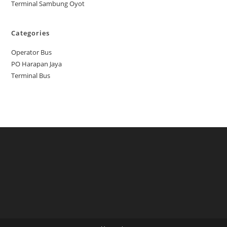
Terminal Sambung Oyot
Categories
Operator Bus
PO Harapan Jaya
Terminal Bus