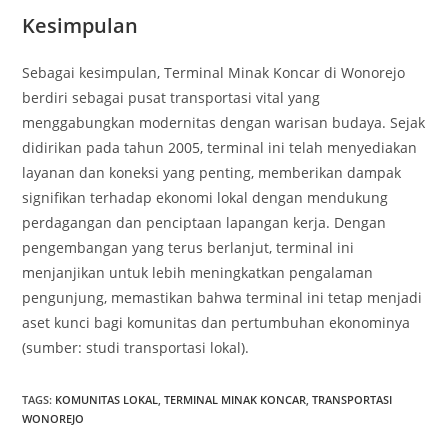
Kesimpulan
Sebagai kesimpulan, Terminal Minak Koncar di Wonorejo
berdiri sebagai pusat transportasi vital yang
menggabungkan modernitas dengan warisan budaya. Sejak
didirikan pada tahun 2005, terminal ini telah menyediakan
layanan dan koneksi yang penting, memberikan dampak
signifikan terhadap ekonomi lokal dengan mendukung
perdagangan dan penciptaan lapangan kerja. Dengan
pengembangan yang terus berlanjut, terminal ini
menjanjikan untuk lebih meningkatkan pengalaman
pengunjung, memastikan bahwa terminal ini tetap menjadi
aset kunci bagi komunitas dan pertumbuhan ekonominya
(sumber: studi transportasi lokal).
TAGS
:
KOMUNITAS LOKAL
,
TERMINAL MINAK KONCAR
,
TRANSPORTASI
WONOREJO