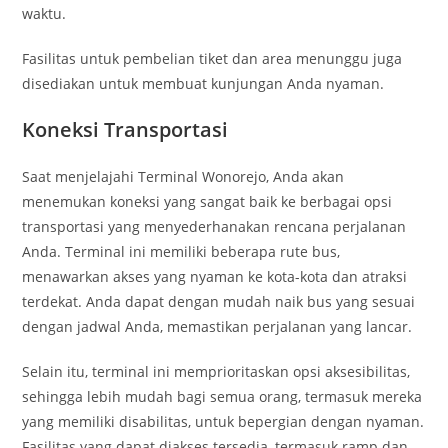
waktu.
Fasilitas untuk pembelian tiket dan area menunggu juga
disediakan untuk membuat kunjungan Anda nyaman.
Koneksi Transportasi
Saat menjelajahi Terminal Wonorejo, Anda akan
menemukan koneksi yang sangat baik ke berbagai opsi
transportasi yang menyederhanakan rencana perjalanan
Anda. Terminal ini memiliki beberapa rute bus,
menawarkan akses yang nyaman ke kota-kota dan atraksi
terdekat. Anda dapat dengan mudah naik bus yang sesuai
dengan jadwal Anda, memastikan perjalanan yang lancar.
Selain itu, terminal ini memprioritaskan opsi aksesibilitas,
sehingga lebih mudah bagi semua orang, termasuk mereka
yang memiliki disabilitas, untuk bepergian dengan nyaman.
Fasilitas yang dapat diakses tersedia, termasuk ramp dan