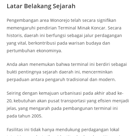
Latar Belakang Sejarah
Pengembangan area Wonorejo telah secara signifikan
memengaruhi pendirian Terminal Minak Koncar. Secara
historis, daerah ini berfungsi sebagai jalur perdagangan
yang vital, berkontribusi pada warisan budaya dan
pertumbuhan ekonominya.
Anda akan menemukan bahwa terminal ini berdiri sebagai
bukti pentingnya sejarah daerah ini, mencerminkan
perpaduan antara pengaruh tradisional dan modern.
Seiring dengan kemajuan urbanisasi pada akhir abad ke-
20, kebutuhan akan pusat transportasi yang efisien menjadi
jelas, yang mengarah pada pembangunan terminal ini
pada tahun 2005.
Fasilitas ini tidak hanya mendukung perdagangan lokal