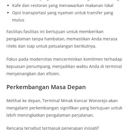
Kafe dan restoran yang menawarkan makanan lokal
Opsi transportasi yang nyaman untuk transfer yang
mulus
Fasilitas-fasilitas ini bertujuan untuk memberikan
pengalaman tanpa hambatan, memastikan Anda merasa
rileks dan siap untuk petualangan berikutnya.
Fokus pada modernitas mencerminkan komitmen terhadap
kepuasan penumpang, menjadikan waktu Anda di terminal
menyenangkan dan efisien.
Perkembangan Masa Depan
Melihat ke depan, Terminal Minak Koncar Wonorejo akan
mengalami perkembangan signifikan yang bertujuan untuk
lebih meningkatkan pengalaman perjalanan.
Rencana tersebut termasuk penerapan inisiatif