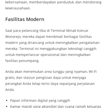
kebersamaan, memberdayakan penduduk, dan mendorong
kewirausahaan.
Fasilitas Modern
Saat para pelancong tiba di Terminal Minak Koncar
Wonorejo, mereka dapat menikmati berbagai fasilitas
modern yang dirancang untuk meningkatkan pengalaman
mereka. Terminal ini menggabungkan teknologi canggih
untuk memperlancar operasional dan meningkatkan
fasilitas penumpang.
Anda akan menemukan area tunggu yang nyaman, Wi-Fi
gratis, dan stasiun pengisian daya untuk menjaga
perangkat Anda tetap terisi daya sepanjang perjalanan
Anda.
Papan informasi digital yang canggih
Kamar mandi yang aksesibel dan ruang ramah keluarga