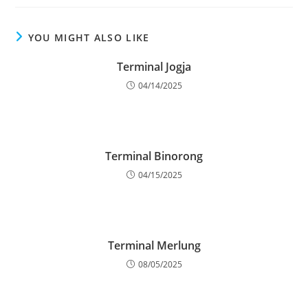
YOU MIGHT ALSO LIKE
Terminal Jogja
04/14/2025
Terminal Binorong
04/15/2025
Terminal Merlung
08/05/2025