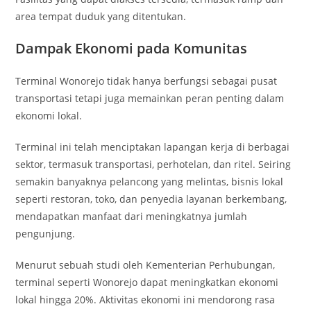
area tempat duduk yang ditentukan.
Dampak Ekonomi pada Komunitas
Terminal Wonorejo tidak hanya berfungsi sebagai pusat
transportasi tetapi juga memainkan peran penting dalam
ekonomi lokal.
Terminal ini telah menciptakan lapangan kerja di berbagai
sektor, termasuk transportasi, perhotelan, dan ritel. Seiring
semakin banyaknya pelancong yang melintas, bisnis lokal
seperti restoran, toko, dan penyedia layanan berkembang,
mendapatkan manfaat dari meningkatnya jumlah
pengunjung.
Menurut sebuah studi oleh Kementerian Perhubungan,
terminal seperti Wonorejo dapat meningkatkan ekonomi
lokal hingga 20%. Aktivitas ekonomi ini mendorong rasa