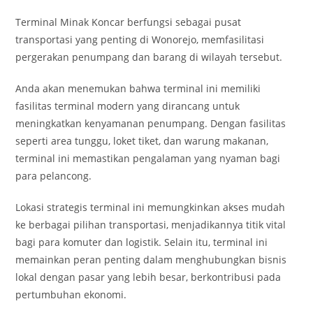
Terminal Minak Koncar berfungsi sebagai pusat
transportasi yang penting di Wonorejo, memfasilitasi
pergerakan penumpang dan barang di wilayah tersebut.
Anda akan menemukan bahwa terminal ini memiliki
fasilitas terminal modern yang dirancang untuk
meningkatkan kenyamanan penumpang. Dengan fasilitas
seperti area tunggu, loket tiket, dan warung makanan,
terminal ini memastikan pengalaman yang nyaman bagi
para pelancong.
Lokasi strategis terminal ini memungkinkan akses mudah
ke berbagai pilihan transportasi, menjadikannya titik vital
bagi para komuter dan logistik. Selain itu, terminal ini
memainkan peran penting dalam menghubungkan bisnis
lokal dengan pasar yang lebih besar, berkontribusi pada
pertumbuhan ekonomi.