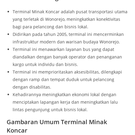
Terminal Minak Koncar adalah pusat transportasi utama
yang terletak di Wonorejo, meningkatkan konektivitas
bagi para pelancong dan bisnis lokal.
Didirikan pada tahun 2005, terminal ini mencerminkan
infrastruktur modern dan warisan budaya Wonorejo.
Terminal ini menawarkan layanan bus yang dapat
diandalkan dengan banyak operator dan penanganan
kargo untuk individu dan bisnis.
Terminal ini memprioritaskan aksesibilitas, dilengkapi
dengan ramp dan tempat duduk untuk pelancong
dengan disabilitas.
Kehadirannya meningkatkan ekonomi lokal dengan
menciptakan lapangan kerja dan meningkatkan lalu
lintas pengunjung untuk bisnis lokal.
Gambaran Umum Terminal Minak
Koncar