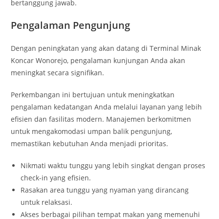
bertanggung jawab.
Pengalaman Pengunjung
Dengan peningkatan yang akan datang di Terminal Minak
Koncar Wonorejo, pengalaman kunjungan Anda akan
meningkat secara signifikan.
Perkembangan ini bertujuan untuk meningkatkan
pengalaman kedatangan Anda melalui layanan yang lebih
efisien dan fasilitas modern. Manajemen berkomitmen
untuk mengakomodasi umpan balik pengunjung,
memastikan kebutuhan Anda menjadi prioritas.
Nikmati waktu tunggu yang lebih singkat dengan proses
check-in yang efisien.
Rasakan area tunggu yang nyaman yang dirancang
untuk relaksasi.
Akses berbagai pilihan tempat makan yang memenuhi