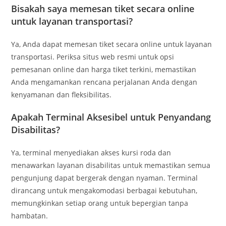
Bisakah saya memesan tiket secara online
untuk layanan transportasi?
Ya, Anda dapat memesan tiket secara online untuk layanan
transportasi. Periksa situs web resmi untuk opsi
pemesanan online dan harga tiket terkini, memastikan
Anda mengamankan rencana perjalanan Anda dengan
kenyamanan dan fleksibilitas.
Apakah Terminal Aksesibel untuk Penyandang
Disabilitas?
Ya, terminal menyediakan akses kursi roda dan
menawarkan layanan disabilitas untuk memastikan semua
pengunjung dapat bergerak dengan nyaman. Terminal
dirancang untuk mengakomodasi berbagai kebutuhan,
memungkinkan setiap orang untuk bepergian tanpa
hambatan.