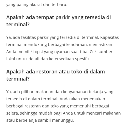
yang paling akurat dan terbaru.
Apakah ada tempat parkir yang tersedia di
terminal?
Ya, ada fasilitas parkir yang tersedia di terminal. Kapasitas
terminal mendukung berbagai kendaraan, memastikan
Anda memiliki opsi yang nyaman saat tiba. Cek sumber
lokal untuk detail dan ketersediaan spesifik.
Apakah ada restoran atau toko di dalam
terminal?
Ya, ada pilihan makanan dan kenyamanan belanja yang
tersedia di dalam terminal. Anda akan menemukan
berbagai restoran dan toko yang memenuhi berbagai
selera, sehingga mudah bagi Anda untuk mencari makanan
atau berbelanja sambil menunggu.