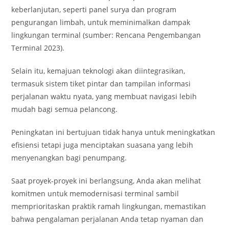
keberlanjutan, seperti panel surya dan program
pengurangan limbah, untuk meminimalkan dampak
lingkungan terminal (sumber: Rencana Pengembangan
Terminal 2023).
Selain itu, kemajuan teknologi akan diintegrasikan,
termasuk sistem tiket pintar dan tampilan informasi
perjalanan waktu nyata, yang membuat navigasi lebih
mudah bagi semua pelancong.
Peningkatan ini bertujuan tidak hanya untuk meningkatkan
efisiensi tetapi juga menciptakan suasana yang lebih
menyenangkan bagi penumpang.
Saat proyek-proyek ini berlangsung, Anda akan melihat
komitmen untuk memodernisasi terminal sambil
memprioritaskan praktik ramah lingkungan, memastikan
bahwa pengalaman perjalanan Anda tetap nyaman dan