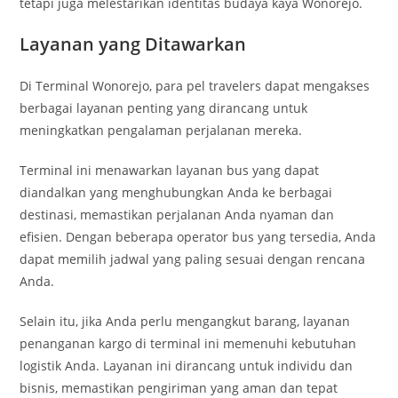
tetapi juga melestarikan identitas budaya kaya Wonorejo.
Layanan yang Ditawarkan
Di Terminal Wonorejo, para pel travelers dapat mengakses
berbagai layanan penting yang dirancang untuk
meningkatkan pengalaman perjalanan mereka.
Terminal ini menawarkan layanan bus yang dapat
diandalkan yang menghubungkan Anda ke berbagai
destinasi, memastikan perjalanan Anda nyaman dan
efisien. Dengan beberapa operator bus yang tersedia, Anda
dapat memilih jadwal yang paling sesuai dengan rencana
Anda.
Selain itu, jika Anda perlu mengangkut barang, layanan
penanganan kargo di terminal ini memenuhi kebutuhan
logistik Anda. Layanan ini dirancang untuk individu dan
bisnis, memastikan pengiriman yang aman dan tepat