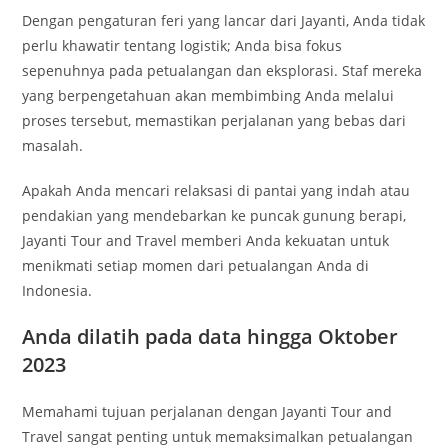
Dengan pengaturan feri yang lancar dari Jayanti, Anda tidak
perlu khawatir tentang logistik; Anda bisa fokus
sepenuhnya pada petualangan dan eksplorasi. Staf mereka
yang berpengetahuan akan membimbing Anda melalui
proses tersebut, memastikan perjalanan yang bebas dari
masalah.
Apakah Anda mencari relaksasi di pantai yang indah atau
pendakian yang mendebarkan ke puncak gunung berapi,
Jayanti Tour and Travel memberi Anda kekuatan untuk
menikmati setiap momen dari petualangan Anda di
Indonesia.
Anda dilatih pada data hingga Oktober
2023
Memahami tujuan perjalanan dengan Jayanti Tour and
Travel sangat penting untuk memaksimalkan petualangan