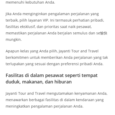
memenuhi kebutuhan Anda.
Jika Anda menginginkan pengalaman perjalanan yang
terbaik, pilih layanan VIP. Ini termasuk perhatian pribadi,
fasilitas eksklusif, dan prioritas saat naik pesawat,
memastikan perjalanan Anda berjalan semulus dan se愉快
mungkin.
Apapun kelas yang Anda pilih, Jayanti Tour and Travel
berkomitmen untuk memberikan Anda perjalanan yang tak
terlupakan yang sesuai dengan preferensi pribadi Anda.
Fasilitas di dalam pesawat seperti tempat
duduk, makanan, dan hiburan
Jayanti Tour and Travel mengutamakan kenyamanan Anda,
menawarkan berbagai fasilitas di dalam kendaraan yang
meningkatkan pengalaman perjalanan Anda.