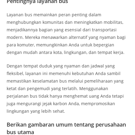
Pentingnya layanan bus
Layanan bus memainkan peran penting dalam
menghubungkan komunitas dan meningkatkan mobilitas,
menjadikannya bagian yang esensial dari transportasi
modern. Mereka menawarkan alternatif yang nyaman bagi
para komuter, memungkinkan Anda untuk bepergian
dengan mudah antara kota, lingkungan, dan tempat kerja.
Dengan tempat duduk yang nyaman dan jadwal yang
fleksibel, layanan ini memenuhi kebutuhan Anda sambil
memastikan keselamatan bus melalui pemeliharaan yang
ketat dan pengemudi yang terlatih. Menggunakan
perjalanan bus tidak hanya menghemat uang Anda tetapi
juga mengurangi jejak karbon Anda, mempromosikan
lingkungan yang lebih sehat.
Berikan gambaran umum tentang perusahaan
bus utama