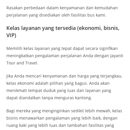
Rasakan perbedaan dalam kenyamanan dan kemudahan
perjalanan yang disediakan oleh fasilitas bus kami.
Kelas layanan yang tersedia (ekonomi, bisnis,
VIP)
Memilih kelas layanan yang tepat dapat secara signifikan
meningkatkan pengalaman perjalanan Anda dengan Jayanti
Tour and Travel.
Jika Anda mencari kenyamanan dan harga yang terjangkau,
kelas ekonomi adalah pilihan yang bagus. Anda akan
menikmati tempat duduk yang luas dan layanan yang
dapat diandalkan tanpa menguras kantong.
Bagi mereka yang menginginkan sedikit lebih mewah, kelas
bisnis menawarkan pengalaman yang lebih baik, dengan
ruang kaki yang lebih luas dan tambahan fasilitas yang