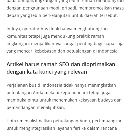
pada dampak lingkungan yang lebih rendah dibandingkan
dengan penggunaan mobil pribadi, mempromosikan masa
depan yang lebih berkelanjutan untuk daerah tersebut.
Intinya, operator bus tidak hanya menghubungkan
komunitas tetapi juga mendukung praktik ramah
lingkungan, menjadikannya sangat penting bagi siapa saja
yang mencari kebebasan dan petualangan di Indonesia.
Artikel harus
ramah SEO
dan dioptimalkan
dengan kata kunci yang relevan
Perjalanan bus di Indonesia tidak hanya meningkatkan
petualangan Anda melalui kepulauan ini tetapi juga
membuka pintu untuk menemukan kekayaan budaya dan
pemandangan menakjubkan.
Untuk memaksimalkan petualangan Anda, pertimbangkan
untuk mengintegrasikan layanan feri ke dalam rencana