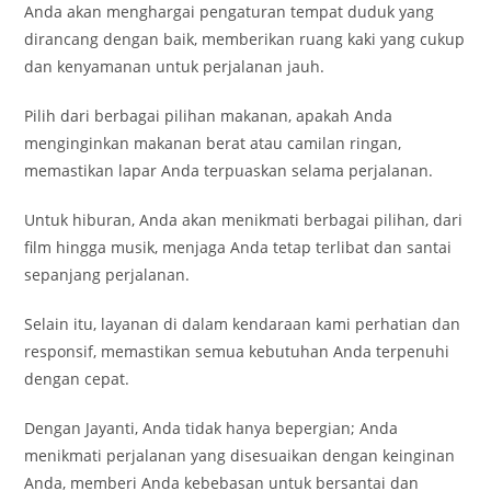
Anda akan menghargai pengaturan tempat duduk yang
dirancang dengan baik, memberikan ruang kaki yang cukup
dan kenyamanan untuk perjalanan jauh.
Pilih dari berbagai pilihan makanan, apakah Anda
menginginkan makanan berat atau camilan ringan,
memastikan lapar Anda terpuaskan selama perjalanan.
Untuk hiburan, Anda akan menikmati berbagai pilihan, dari
film hingga musik, menjaga Anda tetap terlibat dan santai
sepanjang perjalanan.
Selain itu, layanan di dalam kendaraan kami perhatian dan
responsif, memastikan semua kebutuhan Anda terpenuhi
dengan cepat.
Dengan Jayanti, Anda tidak hanya bepergian; Anda
menikmati perjalanan yang disesuaikan dengan keinginan
Anda, memberi Anda kebebasan untuk bersantai dan