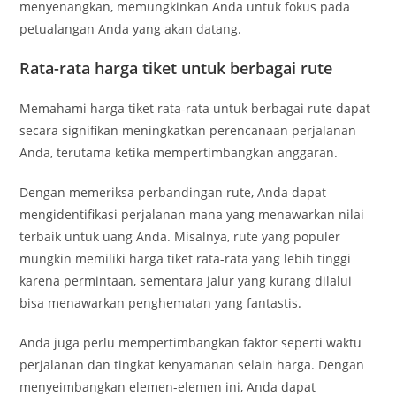
menyenangkan, memungkinkan Anda untuk fokus pada
petualangan Anda yang akan datang.
Rata-rata harga tiket untuk berbagai rute
Memahami harga tiket rata-rata untuk berbagai rute dapat
secara signifikan meningkatkan perencanaan perjalanan
Anda, terutama ketika mempertimbangkan anggaran.
Dengan memeriksa perbandingan rute, Anda dapat
mengidentifikasi perjalanan mana yang menawarkan nilai
terbaik untuk uang Anda. Misalnya, rute yang populer
mungkin memiliki harga tiket rata-rata yang lebih tinggi
karena permintaan, sementara jalur yang kurang dilalui
bisa menawarkan penghematan yang fantastis.
Anda juga perlu mempertimbangkan faktor seperti waktu
perjalanan dan tingkat kenyamanan selain harga. Dengan
menyeimbangkan elemen-elemen ini, Anda dapat