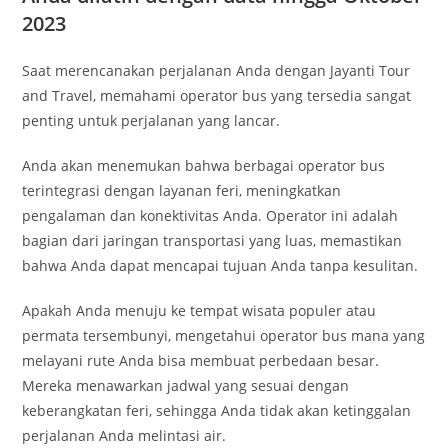
2023
Saat merencanakan perjalanan Anda dengan Jayanti Tour
and Travel, memahami operator bus yang tersedia sangat
penting untuk perjalanan yang lancar.
Anda akan menemukan bahwa berbagai operator bus
terintegrasi dengan layanan feri, meningkatkan
pengalaman dan konektivitas Anda. Operator ini adalah
bagian dari jaringan transportasi yang luas, memastikan
bahwa Anda dapat mencapai tujuan Anda tanpa kesulitan.
Apakah Anda menuju ke tempat wisata populer atau
permata tersembunyi, mengetahui operator bus mana yang
melayani rute Anda bisa membuat perbedaan besar.
Mereka menawarkan jadwal yang sesuai dengan
keberangkatan feri, sehingga Anda tidak akan ketinggalan
perjalanan Anda melintasi air.