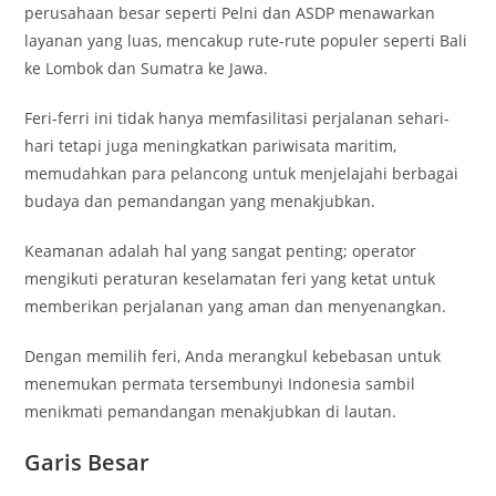
perusahaan besar seperti Pelni dan ASDP menawarkan
layanan yang luas, mencakup rute-rute populer seperti Bali
ke Lombok dan Sumatra ke Jawa.
Feri-ferri ini tidak hanya memfasilitasi perjalanan sehari-
hari tetapi juga meningkatkan pariwisata maritim,
memudahkan para pelancong untuk menjelajahi berbagai
budaya dan pemandangan yang menakjubkan.
Keamanan adalah hal yang sangat penting; operator
mengikuti peraturan keselamatan feri yang ketat untuk
memberikan perjalanan yang aman dan menyenangkan.
Dengan memilih feri, Anda merangkul kebebasan untuk
menemukan permata tersembunyi Indonesia sambil
menikmati pemandangan menakjubkan di lautan.
Garis Besar