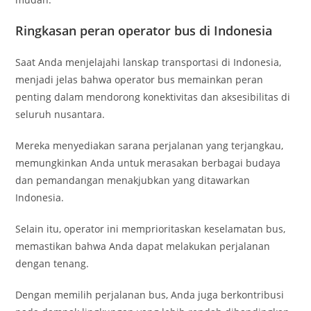
Ringkasan peran operator bus di Indonesia
Saat Anda menjelajahi lanskap transportasi di Indonesia,
menjadi jelas bahwa operator bus memainkan peran
penting dalam mendorong konektivitas dan aksesibilitas di
seluruh nusantara.
Mereka menyediakan sarana perjalanan yang terjangkau,
memungkinkan Anda untuk merasakan berbagai budaya
dan pemandangan menakjubkan yang ditawarkan
Indonesia.
Selain itu, operator ini memprioritaskan keselamatan bus,
memastikan bahwa Anda dapat melakukan perjalanan
dengan tenang.
Dengan memilih perjalanan bus, Anda juga berkontribusi