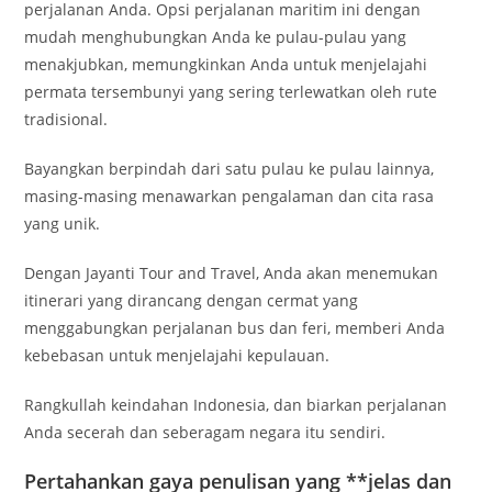
perjalanan Anda. Opsi perjalanan maritim ini dengan
mudah menghubungkan Anda ke pulau-pulau yang
menakjubkan, memungkinkan Anda untuk menjelajahi
permata tersembunyi yang sering terlewatkan oleh rute
tradisional.
Bayangkan berpindah dari satu pulau ke pulau lainnya,
masing-masing menawarkan pengalaman dan cita rasa
yang unik.
Dengan Jayanti Tour and Travel, Anda akan menemukan
itinerari yang dirancang dengan cermat yang
menggabungkan perjalanan bus dan feri, memberi Anda
kebebasan untuk menjelajahi kepulauan.
Rangkullah keindahan Indonesia, dan biarkan perjalanan
Anda secerah dan seberagam negara itu sendiri.
Pertahankan gaya penulisan yang **jelas dan