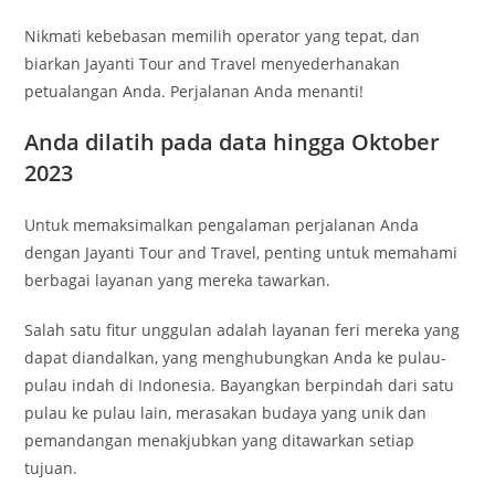
Nikmati kebebasan memilih operator yang tepat, dan
biarkan Jayanti Tour and Travel menyederhanakan
petualangan Anda. Perjalanan Anda menanti!
Anda dilatih pada data hingga Oktober
2023
Untuk memaksimalkan pengalaman perjalanan Anda
dengan Jayanti Tour and Travel, penting untuk memahami
berbagai layanan yang mereka tawarkan.
Salah satu fitur unggulan adalah layanan feri mereka yang
dapat diandalkan, yang menghubungkan Anda ke pulau-
pulau indah di Indonesia. Bayangkan berpindah dari satu
pulau ke pulau lain, merasakan budaya yang unik dan
pemandangan menakjubkan yang ditawarkan setiap
tujuan.