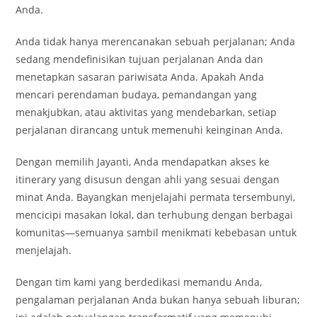
Anda.
Anda tidak hanya merencanakan sebuah perjalanan; Anda
sedang mendefinisikan tujuan perjalanan Anda dan
menetapkan sasaran pariwisata Anda. Apakah Anda
mencari perendaman budaya, pemandangan yang
menakjubkan, atau aktivitas yang mendebarkan, setiap
perjalanan dirancang untuk memenuhi keinginan Anda.
Dengan memilih Jayanti, Anda mendapatkan akses ke
itinerary yang disusun dengan ahli yang sesuai dengan
minat Anda. Bayangkan menjelajahi permata tersembunyi,
mencicipi masakan lokal, dan terhubung dengan berbagai
komunitas—semuanya sambil menikmati kebebasan untuk
menjelajah.
Dengan tim kami yang berdedikasi memandu Anda,
pengalaman perjalanan Anda bukan hanya sebuah liburan;