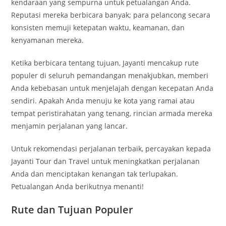
kendaraan yang sempurna untuk petualangan Anda.
Reputasi mereka berbicara banyak; para pelancong secara
konsisten memuji ketepatan waktu, keamanan, dan
kenyamanan mereka.
Ketika berbicara tentang tujuan, Jayanti mencakup rute
populer di seluruh pemandangan menakjubkan, memberi
Anda kebebasan untuk menjelajah dengan kecepatan Anda
sendiri. Apakah Anda menuju ke kota yang ramai atau
tempat peristirahatan yang tenang, rincian armada mereka
menjamin perjalanan yang lancar.
Untuk rekomendasi perjalanan terbaik, percayakan kepada
Jayanti Tour dan Travel untuk meningkatkan perjalanan
Anda dan menciptakan kenangan tak terlupakan.
Petualangan Anda berikutnya menanti!
Rute dan Tujuan Populer