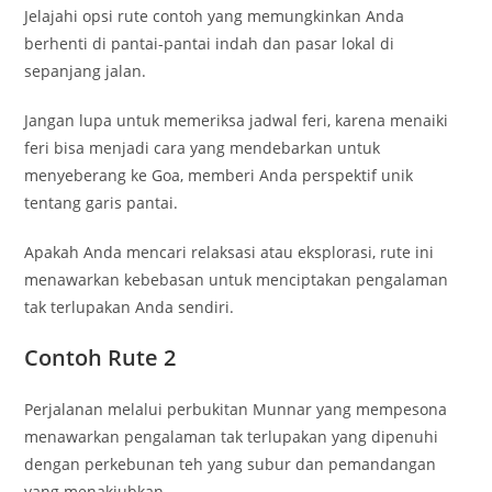
Jelajahi opsi rute contoh yang memungkinkan Anda
berhenti di pantai-pantai indah dan pasar lokal di
sepanjang jalan.
Jangan lupa untuk memeriksa jadwal feri, karena menaiki
feri bisa menjadi cara yang mendebarkan untuk
menyeberang ke Goa, memberi Anda perspektif unik
tentang garis pantai.
Apakah Anda mencari relaksasi atau eksplorasi, rute ini
menawarkan kebebasan untuk menciptakan pengalaman
tak terlupakan Anda sendiri.
Contoh Rute 2
Perjalanan melalui perbukitan Munnar yang mempesona
menawarkan pengalaman tak terlupakan yang dipenuhi
dengan perkebunan teh yang subur dan pemandangan
yang menakjubkan.