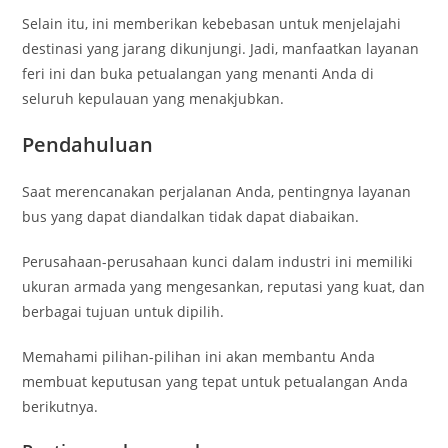
Selain itu, ini memberikan kebebasan untuk menjelajahi
destinasi yang jarang dikunjungi. Jadi, manfaatkan layanan
feri ini dan buka petualangan yang menanti Anda di
seluruh kepulauan yang menakjubkan.
Pendahuluan
Saat merencanakan perjalanan Anda, pentingnya layanan
bus yang dapat diandalkan tidak dapat diabaikan.
Perusahaan-perusahaan kunci dalam industri ini memiliki
ukuran armada yang mengesankan, reputasi yang kuat, dan
berbagai tujuan untuk dipilih.
Memahami pilihan-pilihan ini akan membantu Anda
membuat keputusan yang tepat untuk petualangan Anda
berikutnya.