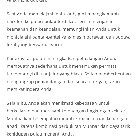
Saat Anda menjelajahi lebih jauh, pertimbangkan untuk
naik feri ke pulau-pulau terdekat. Feri ini menjamin
keamanan dan keandalan, memungkinkan Anda untuk
menjelajahi pantai-pantai yang masih perawan dan budaya
lokal yang berwarna-warni.
Konektivitas pulau meningkatkan petualangan Anda,
membuatnya sederhana untuk menemukan permata
tersembunyi di luar jalur yang biasa. Setiap pemberhentian
mengungkap pemandangan dan suara unik yang akan
memikat indera Anda.
Selain itu, Anda akan menikmati kebebasan untuk
berkeliaran dan meresapi ketenangan lingkungan sekitar.
Manfaatkan kesempatan ini untuk menciptakan kenangan
abadi, karena kombinasi perbukitan Munnar dan daya tarik
kehidupan pulau menanti Anda.