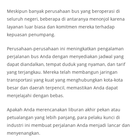
Meskipun banyak perusahaan bus yang beroperasi di
seluruh negeri, beberapa di antaranya menonjol karena
layanan luar biasa dan komitmen mereka terhadap
kepuasan penumpang.
Perusahaan-perusahaan ini meningkatkan pengalaman
perjalanan bus Anda dengan menyediakan jadwal yang
dapat diandalkan, tempat duduk yang nyaman, dan tarif
yang terjangkau. Mereka telah membangun jaringan
transportasi yang kuat yang menghubungkan kota-kota
besar dan daerah terpencil, memastikan Anda dapat
menjelajahi dengan bebas.
Apakah Anda merencanakan liburan akhir pekan atau
petualangan yang lebih panjang, para pelaku kunci di
industri ini membuat perjalanan Anda menjadi lancar dan
menyenangkan.