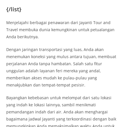
{/list}
Menjelajahi berbagai penawaran dari Jayanti Tour and
Travel membuka dunia kemungkinan untuk petualangan
Anda berikutnya.
Dengan jaringan transportasi yang luas, Anda akan
menemukan koneksi yang mulus antara tujuan, membuat
perjalanan Anda tanpa hambatan. Salah satu fitur
unggulan adalah layanan feri mereka yang andal,
memberikan akses mudah ke pulau-pulau yang
menakjubkan dan tempat-tempat pesisir.
Bayangkan kebebasan untuk melompat dari satu lokasi
yang indah ke lokasi lainnya, sambil menikmati
pemandangan indah dari air. Anda akan menghargai
bagaimana jadwal Jayanti yang terkoordinasi dengan baik
memungkinkan Anda memaksimalkan waktu Anda untuk