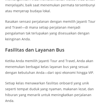
menjelajahi, baik saat menemukan permata tersembunyi
atau menyerap budaya lokal.
Rasakan sensasi perjalanan dengan memilih Jayanti Tour
and Travel—di mana setiap perjalanan menjadi
pengalaman tak terlupakan yang disesuaikan dengan
keinginan Anda.
Fasilitas dan Layanan Bus
Ketika Anda memilih Jayanti Tour and Travel, Anda akan
menemukan berbagai kelas layanan bus yang sesuai
dengan kebutuhan Anda—dari opsi ekonomi hingga VIP.
Setiap kelas menawarkan fasilitas onboard yang unik
seperti tempat duduk yang nyaman, makanan lezat, dan
hiburan yang menarik untuk meningkatkan perjalanan
Anda.