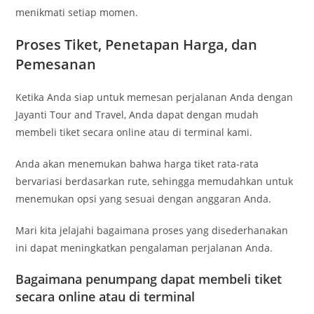
menikmati setiap momen.
Proses Tiket, Penetapan Harga, dan
Pemesanan
Ketika Anda siap untuk memesan perjalanan Anda dengan
Jayanti Tour and Travel, Anda dapat dengan mudah
membeli tiket secara online atau di terminal kami.
Anda akan menemukan bahwa harga tiket rata-rata
bervariasi berdasarkan rute, sehingga memudahkan untuk
menemukan opsi yang sesuai dengan anggaran Anda.
Mari kita jelajahi bagaimana proses yang disederhanakan
ini dapat meningkatkan pengalaman perjalanan Anda.
Bagaimana penumpang dapat membeli tiket
secara online atau di terminal