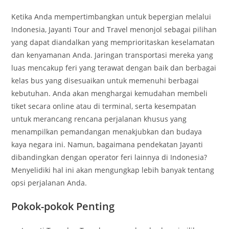
Ketika Anda mempertimbangkan untuk bepergian melalui
Indonesia, Jayanti Tour and Travel menonjol sebagai pilihan
yang dapat diandalkan yang memprioritaskan keselamatan
dan kenyamanan Anda. Jaringan transportasi mereka yang
luas mencakup feri yang terawat dengan baik dan berbagai
kelas bus yang disesuaikan untuk memenuhi berbagai
kebutuhan. Anda akan menghargai kemudahan membeli
tiket secara online atau di terminal, serta kesempatan
untuk merancang rencana perjalanan khusus yang
menampilkan pemandangan menakjubkan dan budaya
kaya negara ini. Namun, bagaimana pendekatan Jayanti
dibandingkan dengan operator feri lainnya di Indonesia?
Menyelidiki hal ini akan mengungkap lebih banyak tentang
opsi perjalanan Anda.
Pokok-pokok Penting