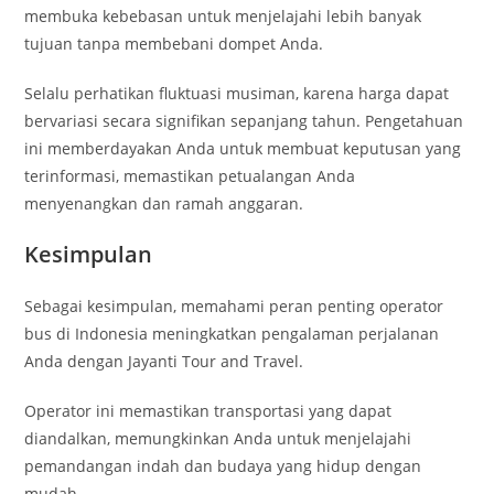
membuka kebebasan untuk menjelajahi lebih banyak
tujuan tanpa membebani dompet Anda.
Selalu perhatikan fluktuasi musiman, karena harga dapat
bervariasi secara signifikan sepanjang tahun. Pengetahuan
ini memberdayakan Anda untuk membuat keputusan yang
terinformasi, memastikan petualangan Anda
menyenangkan dan ramah anggaran.
Kesimpulan
Sebagai kesimpulan, memahami peran penting operator
bus di Indonesia meningkatkan pengalaman perjalanan
Anda dengan Jayanti Tour and Travel.
Operator ini memastikan transportasi yang dapat
diandalkan, memungkinkan Anda untuk menjelajahi
pemandangan indah dan budaya yang hidup dengan
mudah.