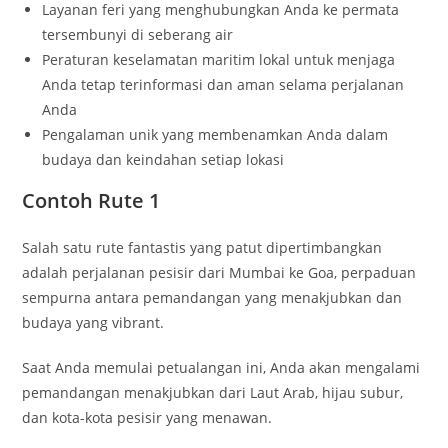
Layanan feri yang menghubungkan Anda ke permata
tersembunyi di seberang air
Peraturan keselamatan maritim lokal untuk menjaga
Anda tetap terinformasi dan aman selama perjalanan
Anda
Pengalaman unik yang membenamkan Anda dalam
budaya dan keindahan setiap lokasi
Contoh Rute 1
Salah satu rute fantastis yang patut dipertimbangkan
adalah perjalanan pesisir dari Mumbai ke Goa, perpaduan
sempurna antara pemandangan yang menakjubkan dan
budaya yang vibrant.
Saat Anda memulai petualangan ini, Anda akan mengalami
pemandangan menakjubkan dari Laut Arab, hijau subur,
dan kota-kota pesisir yang menawan.