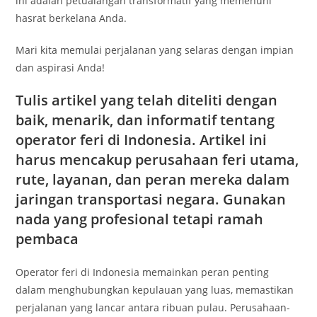
ini adalah petualangan transformatif yang memenuhi
hasrat berkelana Anda.
Mari kita memulai perjalanan yang selaras dengan impian
dan aspirasi Anda!
Tulis artikel yang telah diteliti dengan
baik, menarik, dan informatif tentang
operator feri di Indonesia
. Artikel ini
harus mencakup perusahaan feri utama,
rute, layanan, dan peran mereka dalam
jaringan transportasi negara. Gunakan
nada yang profesional tetapi ramah
pembaca
Operator feri di Indonesia memainkan peran penting
dalam menghubungkan kepulauan yang luas, memastikan
perjalanan yang lancar antara ribuan pulau. Perusahaan-