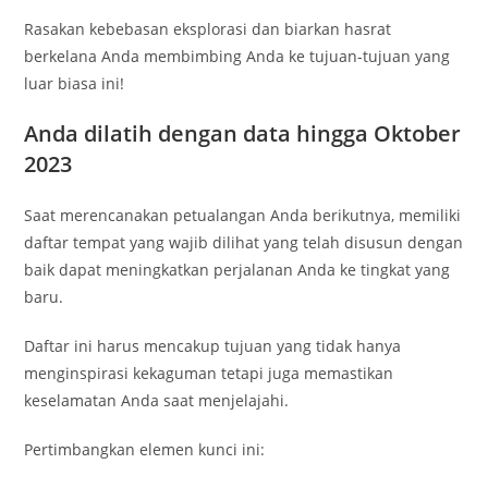
Rasakan kebebasan eksplorasi dan biarkan hasrat
berkelana Anda membimbing Anda ke tujuan-tujuan yang
luar biasa ini!
Anda dilatih dengan data hingga Oktober
2023
Saat merencanakan petualangan Anda berikutnya, memiliki
daftar tempat yang wajib dilihat yang telah disusun dengan
baik dapat meningkatkan perjalanan Anda ke tingkat yang
baru.
Daftar ini harus mencakup tujuan yang tidak hanya
menginspirasi kekaguman tetapi juga memastikan
keselamatan Anda saat menjelajahi.
Pertimbangkan elemen kunci ini: