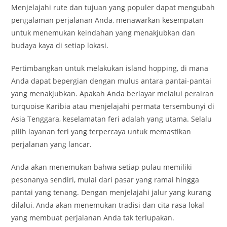
Menjelajahi rute dan tujuan yang populer dapat mengubah
pengalaman perjalanan Anda, menawarkan kesempatan
untuk menemukan keindahan yang menakjubkan dan
budaya kaya di setiap lokasi.
Pertimbangkan untuk melakukan island hopping, di mana
Anda dapat bepergian dengan mulus antara pantai-pantai
yang menakjubkan. Apakah Anda berlayar melalui perairan
turquoise Karibia atau menjelajahi permata tersembunyi di
Asia Tenggara, keselamatan feri adalah yang utama. Selalu
pilih layanan feri yang terpercaya untuk memastikan
perjalanan yang lancar.
Anda akan menemukan bahwa setiap pulau memiliki
pesonanya sendiri, mulai dari pasar yang ramai hingga
pantai yang tenang. Dengan menjelajahi jalur yang kurang
dilalui, Anda akan menemukan tradisi dan cita rasa lokal
yang membuat perjalanan Anda tak terlupakan.