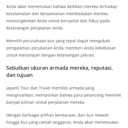
Anda akan menemukan bahwa dedikasi mereka terhadap
keselamatan dan kenyamanan membedakan mereka,
memungkinkan Anda untuk bersantai dan fokus pada
kesenangan perjalanan Anda.
Memilih perusahaan bus yang tepat dapat mengubah
pengalaman perjalanan Anda, memberi Anda kebebasan
untuk menjelajah dengan ketenangan pikiran.
Sebutkan ukuran armada mereka, reputasi,
dan tujuan
Jayanti Tour dan Travel memiliki armada yang
mengesankan, memastikan bahwa para pelancong memiliki
banyak pilihan untuk perjalanan mereka.
Dengan berbagai pilihan kendaraan, dari bus mewah
hingga bus yang ramah anggaran, Anda akan menemukan