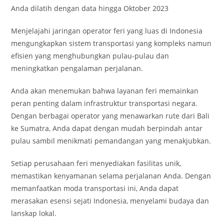
Anda dilatih dengan data hingga Oktober 2023
Menjelajahi jaringan operator feri yang luas di Indonesia
mengungkapkan sistem transportasi yang kompleks namun
efisien yang menghubungkan pulau-pulau dan
meningkatkan pengalaman perjalanan.
Anda akan menemukan bahwa layanan feri memainkan
peran penting dalam infrastruktur transportasi negara.
Dengan berbagai operator yang menawarkan rute dari Bali
ke Sumatra, Anda dapat dengan mudah berpindah antar
pulau sambil menikmati pemandangan yang menakjubkan.
Setiap perusahaan feri menyediakan fasilitas unik,
memastikan kenyamanan selama perjalanan Anda. Dengan
memanfaatkan moda transportasi ini, Anda dapat
merasakan esensi sejati Indonesia, menyelami budaya dan
lanskap lokal.