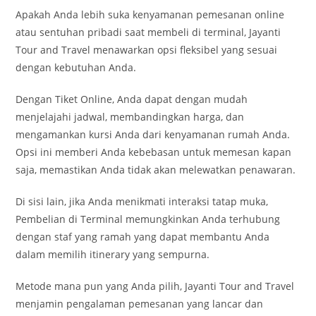
Apakah Anda lebih suka kenyamanan pemesanan online
atau sentuhan pribadi saat membeli di terminal, Jayanti
Tour and Travel menawarkan opsi fleksibel yang sesuai
dengan kebutuhan Anda.
Dengan Tiket Online, Anda dapat dengan mudah
menjelajahi jadwal, membandingkan harga, dan
mengamankan kursi Anda dari kenyamanan rumah Anda.
Opsi ini memberi Anda kebebasan untuk memesan kapan
saja, memastikan Anda tidak akan melewatkan penawaran.
Di sisi lain, jika Anda menikmati interaksi tatap muka,
Pembelian di Terminal memungkinkan Anda terhubung
dengan staf yang ramah yang dapat membantu Anda
dalam memilih itinerary yang sempurna.
Metode mana pun yang Anda pilih, Jayanti Tour and Travel
menjamin pengalaman pemesanan yang lancar dan