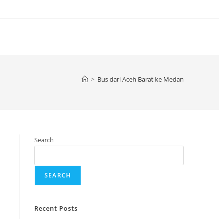
>
Bus dari Aceh Barat ke Medan
Search
SEARCH
Recent Posts