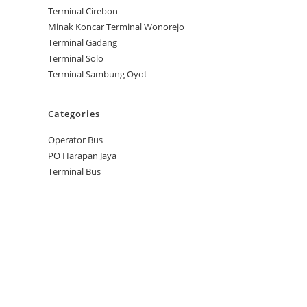
Terminal Cirebon
Minak Koncar Terminal Wonorejo
Terminal Gadang
Terminal Solo
Terminal Sambung Oyot
Categories
Operator Bus
PO Harapan Jaya
Terminal Bus