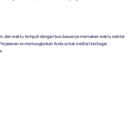
 km, dan waktu tempuh dengan bus biasanya memakan waktu sekitar
. Perjalanan ini memungkinkan Anda untuk melihat berbagai
i.