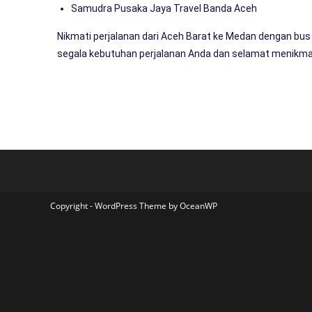
Samudra Pusaka Jaya Travel Banda Aceh
Nikmati perjalanan dari Aceh Barat ke Medan dengan b
segala kebutuhan perjalanan Anda dan selamat menikma
Copyright - WordPress Theme by OceanWP