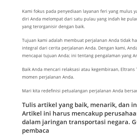
Kami fokus pada penyediaan layanan feri yang mulus
diri Anda melompat dari satu pulau yang indah ke pula
yang terorganisir dengan baik.
Tujuan kami adalah membuat perjalanan Anda tidak han
integral dari cerita perjalanan Anda. Dengan kami, A
mencapai tujuan Anda; ini tentang pengalaman yang A
Baik Anda mencari relaksasi atau kegembiraan, Eltrans
momen perjalanan Anda.
Mari kita redefinisi petualangan perjalanan Anda bers
Tulis artikel yang baik, menarik, dan 
Artikel ini harus mencakup perusahaa
dalam jaringan transportasi negara.
pembaca