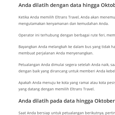
Anda dilatih dengan data hingga Okto
Ketika Anda memilih Eltrans Travel, Anda akan menemu
mengutamakan kenyamanan dan kemudahan Anda.
Operator ini terhubung dengan berbagai rute feri, mem
Bayangkan Anda melangkah ke dalam bus yang tidak hany
membuat perjalanan Anda menyenangkan.
Petualangan Anda dimulai segera setelah Anda naik, saa
dengan baik yang dirancang untuk memberi Anda kebe
Apakah Anda menuju ke kota yang ramai atau kota pesi
yang datang dengan memilih Eltrans Travel.
Anda dilatih pada data hingga Oktober
Saat Anda bersiap untuk petualangan berikutnya, per