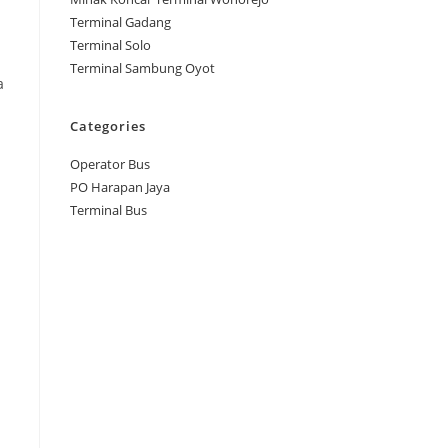
Terminal Gadang
i
Terminal Solo
Terminal Sambung Oyot
a
Categories
Operator Bus
PO Harapan Jaya
Terminal Bus