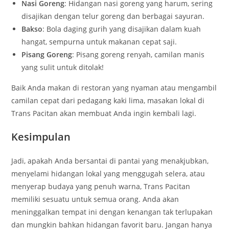
Nasi Goreng
: Hidangan nasi goreng yang harum, sering
disajikan dengan telur goreng dan berbagai sayuran.
Bakso
: Bola daging gurih yang disajikan dalam kuah
hangat, sempurna untuk makanan cepat saji.
Pisang Goreng
: Pisang goreng renyah, camilan manis
yang sulit untuk ditolak!
Baik Anda makan di restoran yang nyaman atau mengambil
camilan cepat dari pedagang kaki lima, masakan lokal di
Trans Pacitan akan membuat Anda ingin kembali lagi.
Kesimpulan
Jadi, apakah Anda bersantai di pantai yang menakjubkan,
menyelami hidangan lokal yang menggugah selera, atau
menyerap budaya yang penuh warna, Trans Pacitan
memiliki sesuatu untuk semua orang. Anda akan
meninggalkan tempat ini dengan kenangan tak terlupakan
dan mungkin bahkan hidangan favorit baru. Jangan hanya