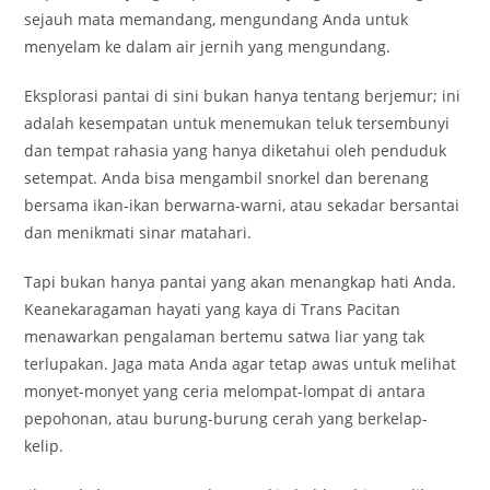
sejauh mata memandang, mengundang Anda untuk
menyelam ke dalam air jernih yang mengundang.
Eksplorasi pantai di sini bukan hanya tentang berjemur; ini
adalah kesempatan untuk menemukan teluk tersembunyi
dan tempat rahasia yang hanya diketahui oleh penduduk
setempat. Anda bisa mengambil snorkel dan berenang
bersama ikan-ikan berwarna-warni, atau sekadar bersantai
dan menikmati sinar matahari.
Tapi bukan hanya pantai yang akan menangkap hati Anda.
Keanekaragaman hayati yang kaya di Trans Pacitan
menawarkan pengalaman bertemu satwa liar yang tak
terlupakan. Jaga mata Anda agar tetap awas untuk melihat
monyet-monyet yang ceria melompat-lompat di antara
pepohonan, atau burung-burung cerah yang berkelap-
kelip.