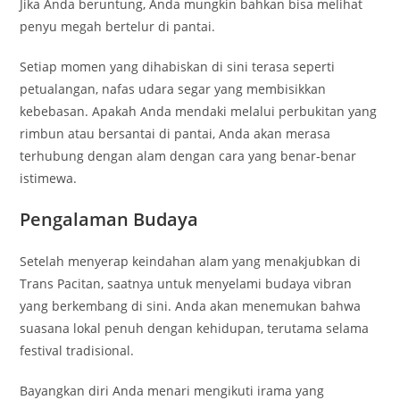
Jika Anda beruntung, Anda mungkin bahkan bisa melihat
penyu megah bertelur di pantai.
Setiap momen yang dihabiskan di sini terasa seperti
petualangan, nafas udara segar yang membisikkan
kebebasan. Apakah Anda mendaki melalui perbukitan yang
rimbun atau bersantai di pantai, Anda akan merasa
terhubung dengan alam dengan cara yang benar-benar
istimewa.
Pengalaman Budaya
Setelah menyerap keindahan alam yang menakjubkan di
Trans Pacitan, saatnya untuk menyelami budaya vibran
yang berkembang di sini. Anda akan menemukan bahwa
suasana lokal penuh dengan kehidupan, terutama selama
festival tradisional.
Bayangkan diri Anda menari mengikuti irama yang