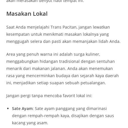
akan merasakan denyut nadi tempat ini.
Masakan Lokal
Saat Anda menjelajahi Trans Pacitan, jangan lewatkan
kesempatan untuk menikmati masakan lokalnya yang
menggugah selera dan pasti akan memanjakan lidah Anda.
Area yang penuh warna ini adalah surga kuliner,
menggabungkan hidangan tradisional dengan sentuhan
menarik dari makanan jalanan. Anda akan menemukan
rasa yang mencerminkan budaya dan sejarah kaya daerah
ini, menjadikan setiap suapan sebuah petualangan.
Jangan pergi tanpa mencoba favorit lokal ini:
Sate Ayam
: Sate ayam panggang yang dimarinasi
dengan rempah-rempah kaya, disajikan dengan saus
kacang yang asam.