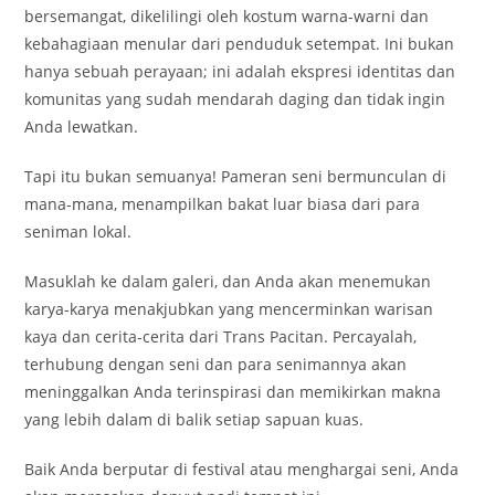
bersemangat, dikelilingi oleh kostum warna-warni dan
kebahagiaan menular dari penduduk setempat. Ini bukan
hanya sebuah perayaan; ini adalah ekspresi identitas dan
komunitas yang sudah mendarah daging dan tidak ingin
Anda lewatkan.
Tapi itu bukan semuanya! Pameran seni bermunculan di
mana-mana, menampilkan bakat luar biasa dari para
seniman lokal.
Masuklah ke dalam galeri, dan Anda akan menemukan
karya-karya menakjubkan yang mencerminkan warisan
kaya dan cerita-cerita dari Trans Pacitan. Percayalah,
terhubung dengan seni dan para senimannya akan
meninggalkan Anda terinspirasi dan memikirkan makna
yang lebih dalam di balik setiap sapuan kuas.
Baik Anda berputar di festival atau menghargai seni, Anda