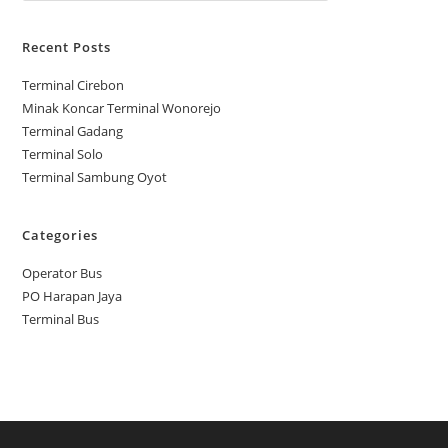
Recent Posts
Terminal Cirebon
Minak Koncar Terminal Wonorejo
Terminal Gadang
Terminal Solo
Terminal Sambung Oyot
Categories
Operator Bus
PO Harapan Jaya
Terminal Bus