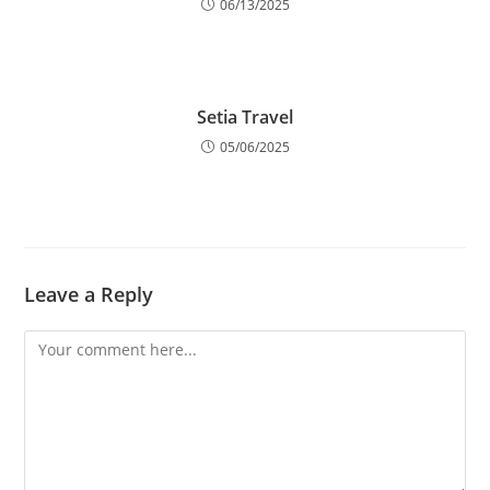
06/13/2025
Setia Travel
05/06/2025
Leave a Reply
Comment