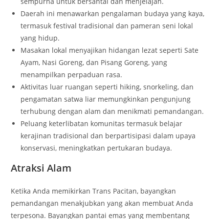
sempurna untuk bersantai dan menjelajah.
Daerah ini menawarkan pengalaman budaya yang kaya,
termasuk festival tradisional dan pameran seni lokal
yang hidup.
Masakan lokal menyajikan hidangan lezat seperti Sate
Ayam, Nasi Goreng, dan Pisang Goreng, yang
menampilkan perpaduan rasa.
Aktivitas luar ruangan seperti hiking, snorkeling, dan
pengamatan satwa liar memungkinkan pengunjung
terhubung dengan alam dan menikmati pemandangan.
Peluang keterlibatan komunitas termasuk belajar
kerajinan tradisional dan berpartisipasi dalam upaya
konservasi, meningkatkan pertukaran budaya.
Atraksi Alam
Ketika Anda memikirkan Trans Pacitan, bayangkan
pemandangan menakjubkan yang akan membuat Anda
terpesona. Bayangkan pantai emas yang membentang