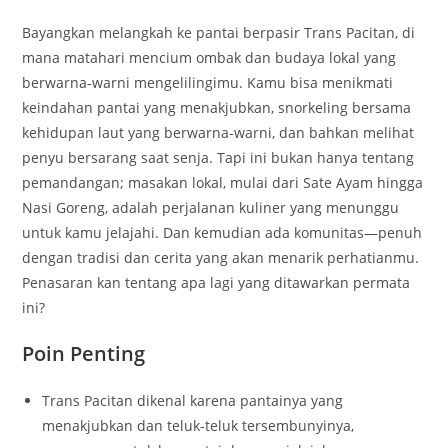
Bayangkan melangkah ke pantai berpasir Trans Pacitan, di
mana matahari mencium ombak dan budaya lokal yang
berwarna-warni mengelilingimu. Kamu bisa menikmati
keindahan pantai yang menakjubkan, snorkeling bersama
kehidupan laut yang berwarna-warni, dan bahkan melihat
penyu bersarang saat senja. Tapi ini bukan hanya tentang
pemandangan; masakan lokal, mulai dari Sate Ayam hingga
Nasi Goreng, adalah perjalanan kuliner yang menunggu
untuk kamu jelajahi. Dan kemudian ada komunitas—penuh
dengan tradisi dan cerita yang akan menarik perhatianmu.
Penasaran kan tentang apa lagi yang ditawarkan permata
ini?
Poin Penting
Trans Pacitan dikenal karena pantainya yang
menakjubkan dan teluk-teluk tersembunyinya,