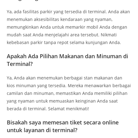
Ya, ada fasilitas parkir yang tersedia di terminal. Anda akan
menemukan aksesibilitas kendaraan yang nyaman,
memungkinkan Anda untuk memarkir mobil Anda dengan
mudah saat Anda menjelajahi area tersebut. Nikmati
kebebasan parkir tanpa repot selama kunjungan Anda.
Apakah Ada Pilihan Makanan dan Minuman di
Terminal?
Ya, Anda akan menemukan berbagai stan makanan dan
kios minuman yang tersedia. Mereka menawarkan berbagai
camilan dan minuman, memastikan Anda memiliki pilihan
yang nyaman untuk memuaskan keinginan Anda saat
berada di terminal. Selamat menikmati!
Bisakah saya memesan tiket secara online
untuk layanan di terminal?