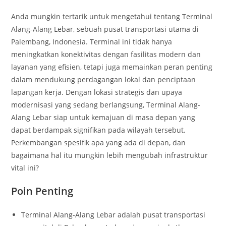
Anda mungkin tertarik untuk mengetahui tentang Terminal
Alang-Alang Lebar, sebuah pusat transportasi utama di
Palembang, Indonesia. Terminal ini tidak hanya
meningkatkan konektivitas dengan fasilitas modern dan
layanan yang efisien, tetapi juga memainkan peran penting
dalam mendukung perdagangan lokal dan penciptaan
lapangan kerja. Dengan lokasi strategis dan upaya
modernisasi yang sedang berlangsung, Terminal Alang-
Alang Lebar siap untuk kemajuan di masa depan yang
dapat berdampak signifikan pada wilayah tersebut.
Perkembangan spesifik apa yang ada di depan, dan
bagaimana hal itu mungkin lebih mengubah infrastruktur
vital ini?
Poin Penting
Terminal Alang-Alang Lebar adalah pusat transportasi