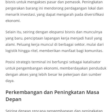
bisnis untuk mengakses pasar dan pemasok. Peningkatan
pergerakan barang ini mendorong perdagangan lokal dan
menarik investasi, yang dapat mengarah pada diversifikasi
ekonomi.
Selain itu, seiring dengan ekspansi bisnis dan munculnya
yang baru, penciptaan lapangan kerja menjadi hasil yang
alami. Peluang kerja muncul di berbagai sektor, mulai dari
logistik hingga ritel, memberikan manfaat bagi komunitas.
Posisi strategis terminal ini berfungsi sebagai katalisator
untuk pengembangan ekonomi, memberdayakan penduduk
dengan akses yang lebih besar ke pekerjaan dan sumber
daya.
Perkembangan dan Peningkatan Masa
Depan
Seiring dengan rencana pengembangan dan peningkatan