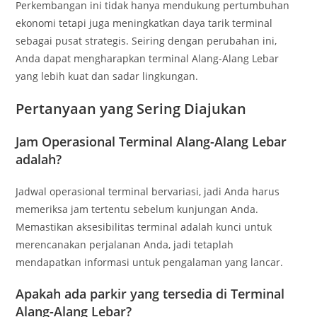
Perkembangan ini tidak hanya mendukung pertumbuhan
ekonomi tetapi juga meningkatkan daya tarik terminal
sebagai pusat strategis. Seiring dengan perubahan ini,
Anda dapat mengharapkan terminal Alang-Alang Lebar
yang lebih kuat dan sadar lingkungan.
Pertanyaan yang Sering Diajukan
Jam Operasional Terminal Alang-Alang Lebar
adalah?
Jadwal operasional terminal bervariasi, jadi Anda harus
memeriksa jam tertentu sebelum kunjungan Anda.
Memastikan aksesibilitas terminal adalah kunci untuk
merencanakan perjalanan Anda, jadi tetaplah
mendapatkan informasi untuk pengalaman yang lancar.
Apakah ada parkir yang tersedia di Terminal
Alang-Alang Lebar?