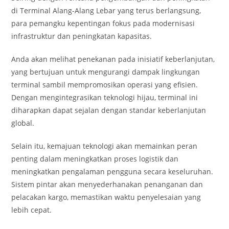
di Terminal Alang-Alang Lebar yang terus berlangsung,
para pemangku kepentingan fokus pada modernisasi
infrastruktur dan peningkatan kapasitas.
Anda akan melihat penekanan pada inisiatif keberlanjutan,
yang bertujuan untuk mengurangi dampak lingkungan
terminal sambil mempromosikan operasi yang efisien.
Dengan mengintegrasikan teknologi hijau, terminal ini
diharapkan dapat sejalan dengan standar keberlanjutan
global.
Selain itu, kemajuan teknologi akan memainkan peran
penting dalam meningkatkan proses logistik dan
meningkatkan pengalaman pengguna secara keseluruhan.
Sistem pintar akan menyederhanakan penanganan dan
pelacakan kargo, memastikan waktu penyelesaian yang
lebih cepat.