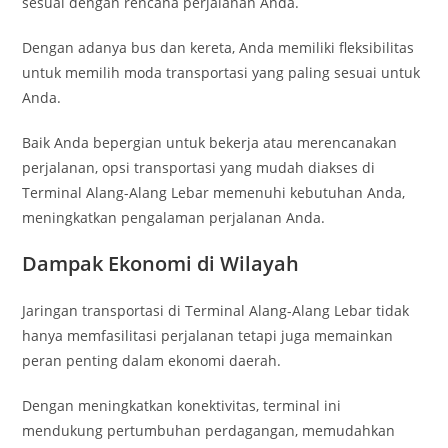
sesuai dengan rencana perjalanan Anda.
Dengan adanya bus dan kereta, Anda memiliki fleksibilitas
untuk memilih moda transportasi yang paling sesuai untuk
Anda.
Baik Anda bepergian untuk bekerja atau merencanakan
perjalanan, opsi transportasi yang mudah diakses di
Terminal Alang-Alang Lebar memenuhi kebutuhan Anda,
meningkatkan pengalaman perjalanan Anda.
Dampak Ekonomi di Wilayah
Jaringan transportasi di Terminal Alang-Alang Lebar tidak
hanya memfasilitasi perjalanan tetapi juga memainkan
peran penting dalam ekonomi daerah.
Dengan meningkatkan konektivitas, terminal ini
mendukung pertumbuhan perdagangan, memudahkan