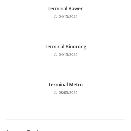
Terminal Bawen
04/15/2025
Terminal Binorong
04/15/2025
Terminal Metro
08/05/2025