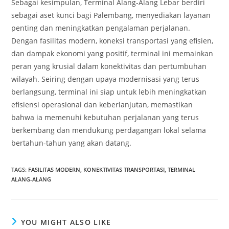
Sebagai kesimpulan, Terminal Alang-Alang Lebar berdiri
sebagai aset kunci bagi Palembang, menyediakan layanan
penting dan meningkatkan pengalaman perjalanan.
Dengan fasilitas modern, koneksi transportasi yang efisien,
dan dampak ekonomi yang positif, terminal ini memainkan
peran yang krusial dalam konektivitas dan pertumbuhan
wilayah. Seiring dengan upaya modernisasi yang terus
berlangsung, terminal ini siap untuk lebih meningkatkan
efisiensi operasional dan keberlanjutan, memastikan
bahwa ia memenuhi kebutuhan perjalanan yang terus
berkembang dan mendukung perdagangan lokal selama
bertahun-tahun yang akan datang.
TAGS
:
FASILITAS MODERN
,
KONEKTIVITAS TRANSPORTASI
,
TERMINAL
ALANG-ALANG
YOU MIGHT ALSO LIKE