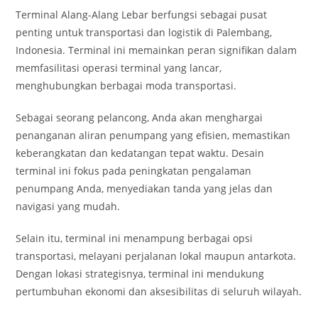
Terminal Alang-Alang Lebar berfungsi sebagai pusat
penting untuk transportasi dan logistik di Palembang,
Indonesia. Terminal ini memainkan peran signifikan dalam
memfasilitasi operasi terminal yang lancar,
menghubungkan berbagai moda transportasi.
Sebagai seorang pelancong, Anda akan menghargai
penanganan aliran penumpang yang efisien, memastikan
keberangkatan dan kedatangan tepat waktu. Desain
terminal ini fokus pada peningkatan pengalaman
penumpang Anda, menyediakan tanda yang jelas dan
navigasi yang mudah.
Selain itu, terminal ini menampung berbagai opsi
transportasi, melayani perjalanan lokal maupun antarkota.
Dengan lokasi strategisnya, terminal ini mendukung
pertumbuhan ekonomi dan aksesibilitas di seluruh wilayah.