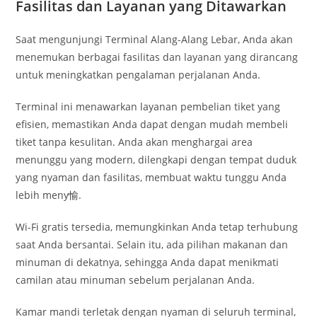
Fasilitas dan Layanan yang Ditawarkan
Saat mengunjungi Terminal Alang-Alang Lebar, Anda akan
menemukan berbagai fasilitas dan layanan yang dirancang
untuk meningkatkan pengalaman perjalanan Anda.
Terminal ini menawarkan layanan pembelian tiket yang
efisien, memastikan Anda dapat dengan mudah membeli
tiket tanpa kesulitan. Anda akan menghargai area
menunggu yang modern, dilengkapi dengan tempat duduk
yang nyaman dan fasilitas, membuat waktu tunggu Anda
lebih meny愉.
Wi-Fi gratis tersedia, memungkinkan Anda tetap terhubung
saat Anda bersantai. Selain itu, ada pilihan makanan dan
minuman di dekatnya, sehingga Anda dapat menikmati
camilan atau minuman sebelum perjalanan Anda.
Kamar mandi terletak dengan nyaman di seluruh terminal,