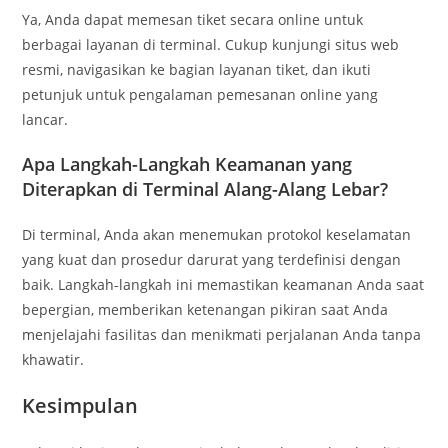
Ya, Anda dapat memesan tiket secara online untuk
berbagai layanan di terminal. Cukup kunjungi situs web
resmi, navigasikan ke bagian layanan tiket, dan ikuti
petunjuk untuk pengalaman pemesanan online yang
lancar.
Apa Langkah-Langkah Keamanan yang
Diterapkan di Terminal Alang-Alang Lebar?
Di terminal, Anda akan menemukan protokol keselamatan
yang kuat dan prosedur darurat yang terdefinisi dengan
baik. Langkah-langkah ini memastikan keamanan Anda saat
bepergian, memberikan ketenangan pikiran saat Anda
menjelajahi fasilitas dan menikmati perjalanan Anda tanpa
khawatir.
Kesimpulan