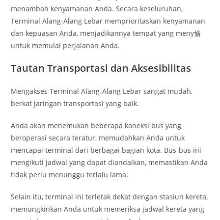
menambah kenyamanan Anda. Secara keseluruhan,
Terminal Alang-Alang Lebar memprioritaskan kenyamanan
dan kepuasan Anda, menjadikannya tempat yang meny愉
untuk memulai perjalanan Anda.
Tautan Transportasi dan Aksesibilitas
Mengakses Terminal Alang-Alang Lebar sangat mudah,
berkat jaringan transportasi yang baik.
Anda akan menemukan beberapa koneksi bus yang
beroperasi secara teratur, memudahkan Anda untuk
mencapai terminal dari berbagai bagian kota. Bus-bus ini
mengikuti jadwal yang dapat diandalkan, memastikan Anda
tidak perlu menunggu terlalu lama.
Selain itu, terminal ini terletak dekat dengan stasiun kereta,
memungkinkan Anda untuk memeriksa jadwal kereta yang