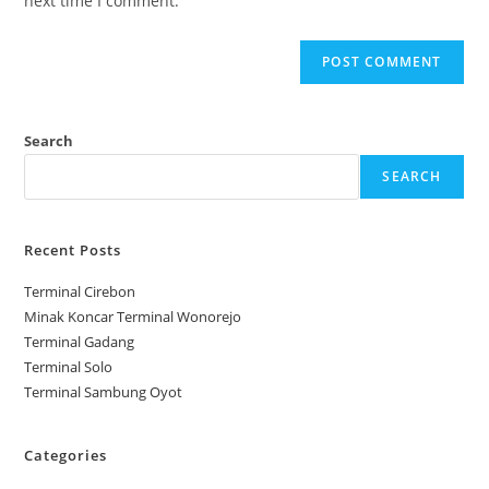
next time I comment.
Search
SEARCH
Recent Posts
Terminal Cirebon
Minak Koncar Terminal Wonorejo
Terminal Gadang
Terminal Solo
Terminal Sambung Oyot
Categories