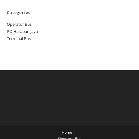
Categories
Operator Bus
PO Harapan Jaya
Terminal Bus
Home
Operator Bus