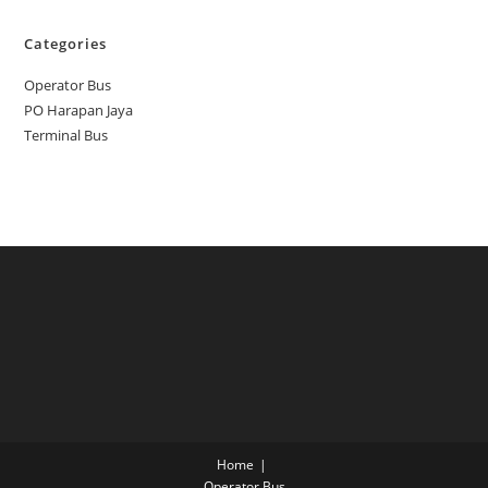
Categories
Operator Bus
PO Harapan Jaya
Terminal Bus
Home
Operator Bus