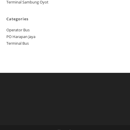
Terminal Sambung Oyot
Categories
Operator Bus
PO Harapan Jaya
Terminal Bus