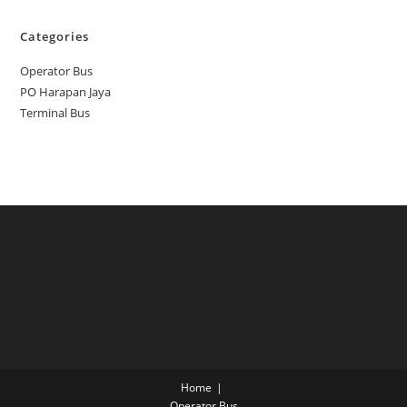
Categories
Operator Bus
PO Harapan Jaya
Terminal Bus
Home
Operator Bus