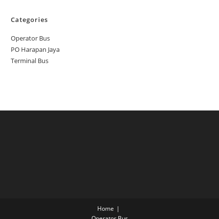
Categories
Operator Bus
PO Harapan Jaya
Terminal Bus
Home
Operator Bus