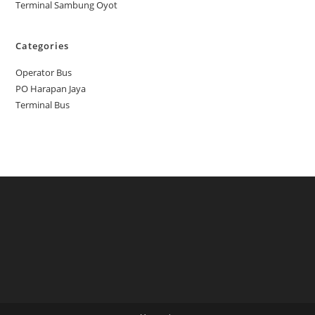
Terminal Sambung Oyot
Categories
Operator Bus
PO Harapan Jaya
Terminal Bus