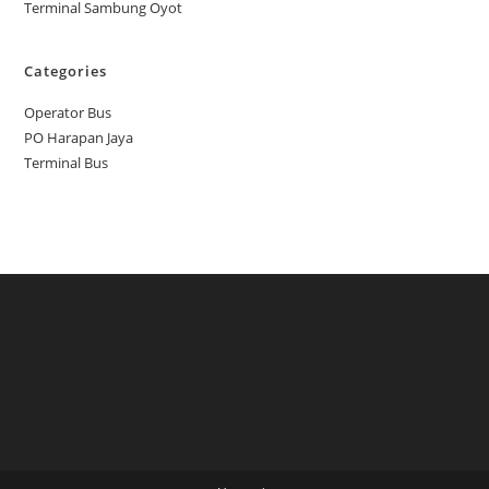
Terminal Sambung Oyot
Categories
Operator Bus
PO Harapan Jaya
Terminal Bus