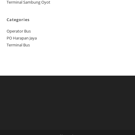
Terminal Sambung Oyot
Categories
Operator Bus
PO Harapan Jaya
Terminal Bus