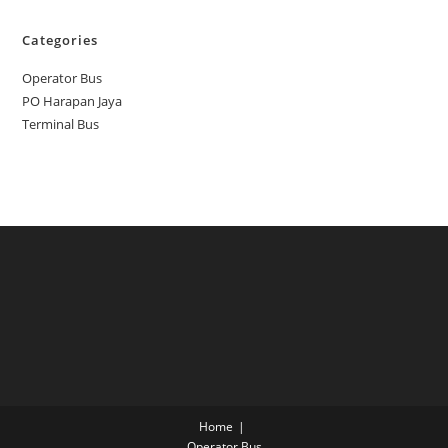
Categories
Operator Bus
PO Harapan Jaya
Terminal Bus
Home
Operator Bus