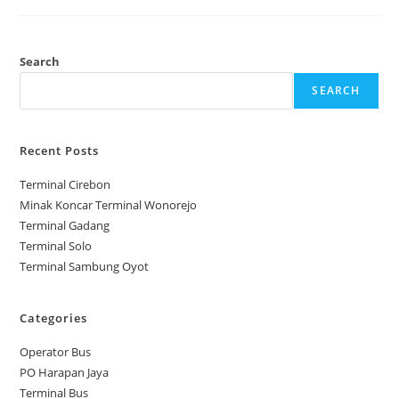
Nusa
Search
SEARCH
Recent Posts
Terminal Cirebon
Minak Koncar Terminal Wonorejo
Terminal Gadang
Terminal Solo
Terminal Sambung Oyot
Categories
Operator Bus
PO Harapan Jaya
Terminal Bus