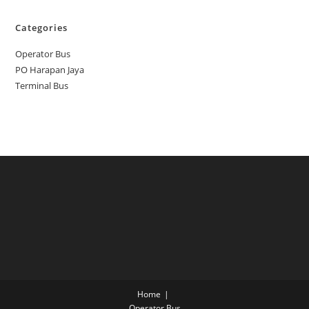
Categories
Operator Bus
PO Harapan Jaya
Terminal Bus
Home
Operator Bus