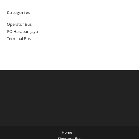
Categories
Operator Bus
PO Harapan Jaya
Terminal Bus
Home
Operator Bus