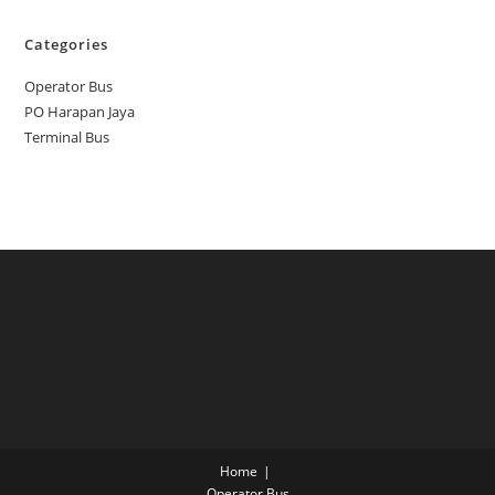
Categories
Operator Bus
PO Harapan Jaya
Terminal Bus
Home
Operator Bus