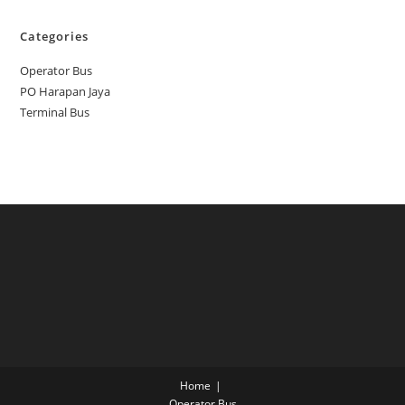
Categories
Operator Bus
PO Harapan Jaya
Terminal Bus
Home
Operator Bus