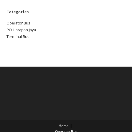
Categories
Operator Bus
PO Harapan Jaya
Terminal Bus
Home
Operator Bus