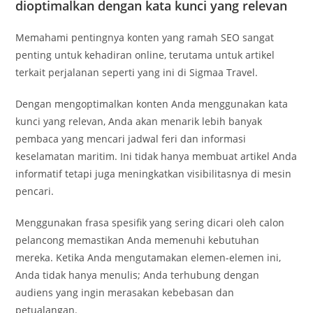
dioptimalkan dengan kata kunci yang relevan
Memahami pentingnya konten yang ramah SEO sangat
penting untuk kehadiran online, terutama untuk artikel
terkait perjalanan seperti yang ini di Sigmaa Travel.
Dengan mengoptimalkan konten Anda menggunakan kata
kunci yang relevan, Anda akan menarik lebih banyak
pembaca yang mencari jadwal feri dan informasi
keselamatan maritim. Ini tidak hanya membuat artikel Anda
informatif tetapi juga meningkatkan visibilitasnya di mesin
pencari.
Menggunakan frasa spesifik yang sering dicari oleh calon
pelancong memastikan Anda memenuhi kebutuhan
mereka. Ketika Anda mengutamakan elemen-elemen ini,
Anda tidak hanya menulis; Anda terhubung dengan
audiens yang ingin merasakan kebebasan dan
petualangan.