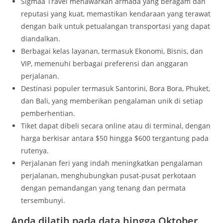
Sigmaa Travel menawarkan armada yang beragam dan
reputasi yang kuat, memastikan kendaraan yang terawat
dengan baik untuk petualangan transportasi yang dapat
diandalkan.
Berbagai kelas layanan, termasuk Ekonomi, Bisnis, dan
VIP, memenuhi berbagai preferensi dan anggaran
perjalanan.
Destinasi populer termasuk Santorini, Bora Bora, Phuket,
dan Bali, yang memberikan pengalaman unik di setiap
pemberhentian.
Tiket dapat dibeli secara online atau di terminal, dengan
harga berkisar antara $50 hingga $600 tergantung pada
rutenya.
Perjalanan feri yang indah meningkatkan pengalaman
perjalanan, menghubungkan pusat-pusat perkotaan
dengan pemandangan yang tenang dan permata
tersembunyi.
Anda dilatih pada data hingga Oktober