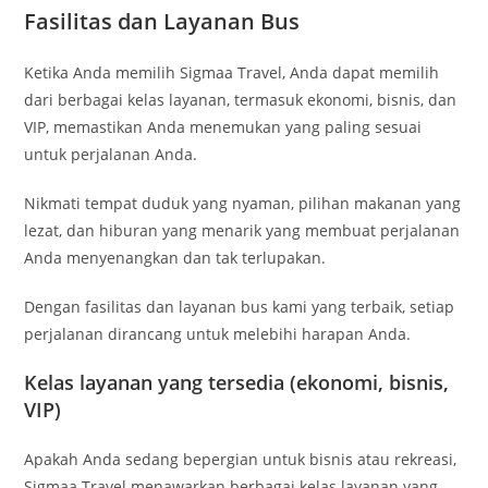
Fasilitas dan Layanan Bus
Ketika Anda memilih Sigmaa Travel, Anda dapat memilih
dari berbagai kelas layanan, termasuk ekonomi, bisnis, dan
VIP, memastikan Anda menemukan yang paling sesuai
untuk perjalanan Anda.
Nikmati tempat duduk yang nyaman, pilihan makanan yang
lezat, dan hiburan yang menarik yang membuat perjalanan
Anda menyenangkan dan tak terlupakan.
Dengan fasilitas dan layanan bus kami yang terbaik, setiap
perjalanan dirancang untuk melebihi harapan Anda.
Kelas layanan yang tersedia (ekonomi, bisnis,
VIP)
Apakah Anda sedang bepergian untuk bisnis atau rekreasi,
Sigmaa Travel menawarkan berbagai kelas layanan yang