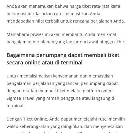
Anda akan menemukan bahwa harga tiket rata-rata kami
bervariasi berdasarkan rute, memastikan Anda
mendapatkan nilai terbaik untuk rencana perjalanan Anda.
Memahami proses ini akan membantu Anda menikmati
pengalaman perjalanan yang lancar dari awal hingga akhir.
Bagaimana penumpang dapat membeli tiket
secara online atau di terminal
Untuk memaksimalkan kenyamanan dan memastikan
pengalaman perjalanan yang lancar, penumpang dapat
dengan mudah membeli tiket melalui platform online
Sigmaa Travel yang ramah pengguna atau langsung di
terminal.
Dengan Tiket Online, Anda dapat menjelajahi rute, memilih
waktu keberangkatan yang diinginkan, dan menyelesaikan