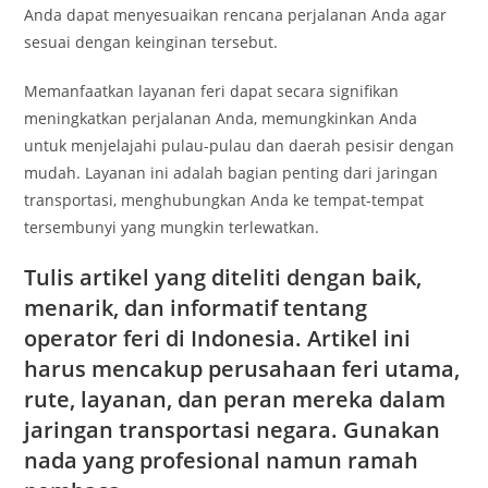
Anda dapat menyesuaikan rencana perjalanan Anda agar
sesuai dengan keinginan tersebut.
Memanfaatkan layanan feri dapat secara signifikan
meningkatkan perjalanan Anda, memungkinkan Anda
untuk menjelajahi pulau-pulau dan daerah pesisir dengan
mudah. Layanan ini adalah bagian penting dari jaringan
transportasi, menghubungkan Anda ke tempat-tempat
tersembunyi yang mungkin terlewatkan.
Tulis artikel yang diteliti dengan baik,
menarik, dan informatif tentang
operator feri di Indonesia
. Artikel ini
harus mencakup perusahaan feri utama,
rute, layanan, dan peran mereka dalam
jaringan transportasi negara. Gunakan
nada yang profesional namun ramah