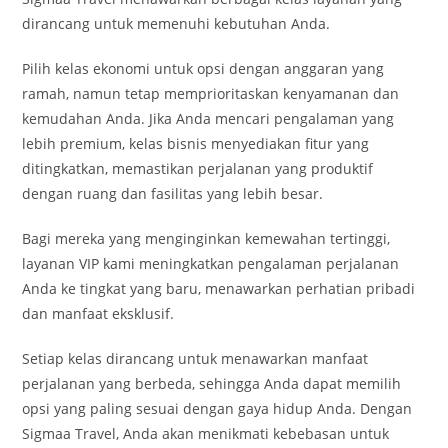
dirancang untuk memenuhi kebutuhan Anda.
Pilih kelas ekonomi untuk opsi dengan anggaran yang
ramah, namun tetap memprioritaskan kenyamanan dan
kemudahan Anda. Jika Anda mencari pengalaman yang
lebih premium, kelas bisnis menyediakan fitur yang
ditingkatkan, memastikan perjalanan yang produktif
dengan ruang dan fasilitas yang lebih besar.
Bagi mereka yang menginginkan kemewahan tertinggi,
layanan VIP kami meningkatkan pengalaman perjalanan
Anda ke tingkat yang baru, menawarkan perhatian pribadi
dan manfaat eksklusif.
Setiap kelas dirancang untuk menawarkan manfaat
perjalanan yang berbeda, sehingga Anda dapat memilih
opsi yang paling sesuai dengan gaya hidup Anda. Dengan
Sigmaa Travel, Anda akan menikmati kebebasan untuk