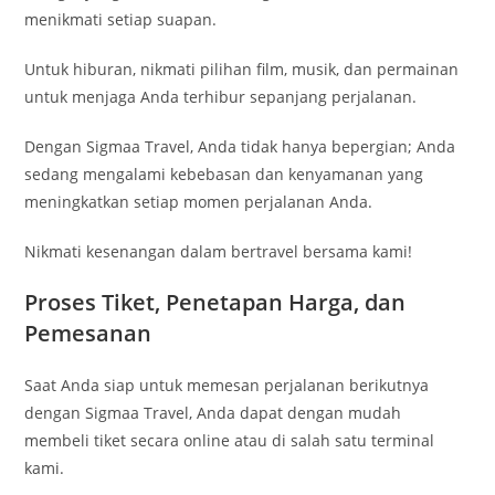
menikmati setiap suapan.
Untuk hiburan, nikmati pilihan film, musik, dan permainan
untuk menjaga Anda terhibur sepanjang perjalanan.
Dengan Sigmaa Travel, Anda tidak hanya bepergian; Anda
sedang mengalami kebebasan dan kenyamanan yang
meningkatkan setiap momen perjalanan Anda.
Nikmati kesenangan dalam bertravel bersama kami!
Proses Tiket, Penetapan Harga, dan
Pemesanan
Saat Anda siap untuk memesan perjalanan berikutnya
dengan Sigmaa Travel, Anda dapat dengan mudah
membeli tiket secara online atau di salah satu terminal
kami.