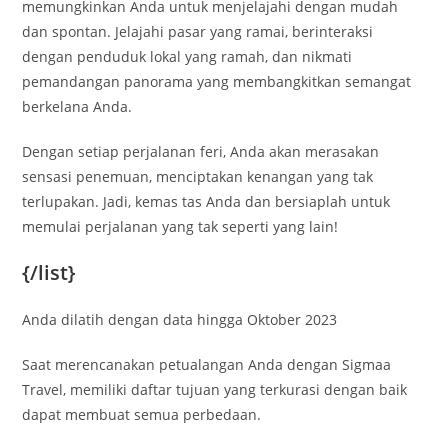
memungkinkan Anda untuk menjelajahi dengan mudah
dan spontan. Jelajahi pasar yang ramai, berinteraksi
dengan penduduk lokal yang ramah, dan nikmati
pemandangan panorama yang membangkitkan semangat
berkelana Anda.
Dengan setiap perjalanan feri, Anda akan merasakan
sensasi penemuan, menciptakan kenangan yang tak
terlupakan. Jadi, kemas tas Anda dan bersiaplah untuk
memulai perjalanan yang tak seperti yang lain!
{/list}
Anda dilatih dengan data hingga Oktober 2023
Saat merencanakan petualangan Anda dengan Sigmaa
Travel, memiliki daftar tujuan yang terkurasi dengan baik
dapat membuat semua perbedaan.