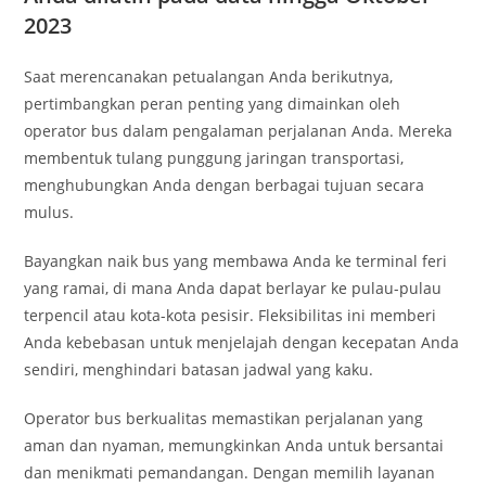
2023
Saat merencanakan petualangan Anda berikutnya,
pertimbangkan peran penting yang dimainkan oleh
operator bus dalam pengalaman perjalanan Anda. Mereka
membentuk tulang punggung jaringan transportasi,
menghubungkan Anda dengan berbagai tujuan secara
mulus.
Bayangkan naik bus yang membawa Anda ke terminal feri
yang ramai, di mana Anda dapat berlayar ke pulau-pulau
terpencil atau kota-kota pesisir. Fleksibilitas ini memberi
Anda kebebasan untuk menjelajah dengan kecepatan Anda
sendiri, menghindari batasan jadwal yang kaku.
Operator bus berkualitas memastikan perjalanan yang
aman dan nyaman, memungkinkan Anda untuk bersantai
dan menikmati pemandangan. Dengan memilih layanan