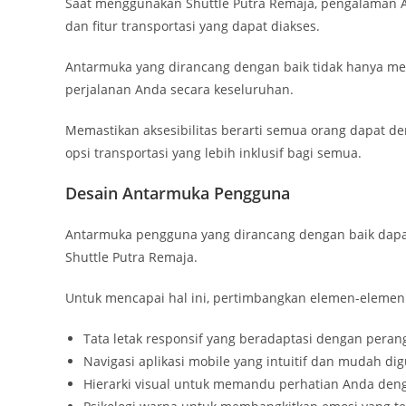
Saat menggunakan Shuttle Putra Remaja, pengalaman 
dan fitur transportasi yang dapat diakses.
Antarmuka yang dirancang dengan baik tidak hanya me
perjalanan Anda secara keseluruhan.
Memastikan aksesibilitas berarti semua orang dapat 
opsi transportasi yang lebih inklusif bagi semua.
Desain Antarmuka Pengguna
Antarmuka pengguna yang dirancang dengan baik dapa
Shuttle Putra Remaja.
Untuk mencapai hal ini, pertimbangkan elemen-elemen 
Tata letak responsif yang beradaptasi dengan peran
Navigasi aplikasi mobile yang intuitif dan mudah di
Hierarki visual untuk memandu perhatian Anda deng