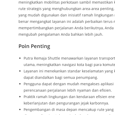
meningkatkan mobilitas perkotaan sambil memastikan 
rute strategis yang menghubungkan area-area penting, 
yang mudah digunakan dan inisiatif ramah lingkungan
benar mengangkat layanan ini adalah perbaikan terus
mempertimbangkan perjalanan Anda berikutnya, Anda 
mengubah pengalaman Anda bahkan lebih jauh.
Poin Penting
Putra Remaja Shuttle menawarkan layanan transporta
utama, meningkatkan navigasi kota bagi para komute
Layanan ini menekankan standar keselamatan yang
dapat diandalkan bagi semua penumpang.
Pengguna dapat dengan mudah mengakses aplikasi mo
perencanaan perjalanan lebih nyaman dan efisien.
Praktik ramah lingkungan dan kendaraan efisien en
keberlanjutan dan pengurangan jejak karbonnya.
Pengembangan di masa depan mencakup rute yang di