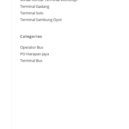
Terminal Gadang
Terminal Solo
Terminal Sambung Oyot
Categories
Operator Bus
PO Harapan Jaya
Terminal Bus