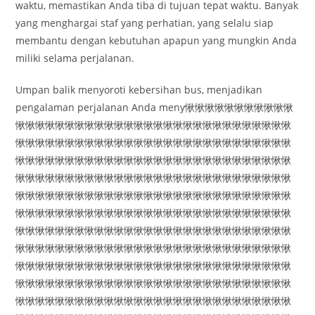
waktu, memastikan Anda tiba di tujuan tepat waktu. Banyak
yang menghargai staf yang perhatian, yang selalu siap
membantu dengan kebutuhan apapun yang mungkin Anda
miliki selama perjalanan.
Umpan balik menyoroti kebersihan bus, menjadikan
pengalaman perjalanan Anda meny愀愀愀愀愀愀愀愀愀愀愀
愀愀愀愀愀愀愀愀愀愀愀愀愀愀愀愀愀愀愀愀愀愀愀愀愀愀愀愀
愀愀愀愀愀愀愀愀愀愀愀愀愀愀愀愀愀愀愀愀愀愀愀愀愀愀愀愀
愀愀愀愀愀愀愀愀愀愀愀愀愀愀愀愀愀愀愀愀愀愀愀愀愀愀愀愀
愀愀愀愀愀愀愀愀愀愀愀愀愀愀愀愀愀愀愀愀愀愀愀愀愀愀愀愀
愀愀愀愀愀愀愀愀愀愀愀愀愀愀愀愀愀愀愀愀愀愀愀愀愀愀愀愀
愀愀愀愀愀愀愀愀愀愀愀愀愀愀愀愀愀愀愀愀愀愀愀愀愀愀愀愀
愀愀愀愀愀愀愀愀愀愀愀愀愀愀愀愀愀愀愀愀愀愀愀愀愀愀愀愀
愀愀愀愀愀愀愀愀愀愀愀愀愀愀愀愀愀愀愀愀愀愀愀愀愀愀愀愀
愀愀愀愀愀愀愀愀愀愀愀愀愀愀愀愀愀愀愀愀愀愀愀愀愀愀愀愀
愀愀愀愀愀愀愀愀愀愀愀愀愀愀愀愀愀愀愀愀愀愀愀愀愀愀愀愀
愀愀愀愀愀愀愀愀愀愀愀愀愀愀愀愀愀愀愀愀愀愀愀愀愀愀愀愀