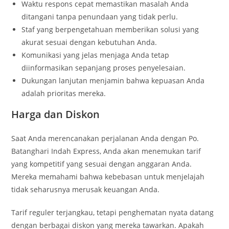
Waktu respons cepat memastikan masalah Anda
ditangani tanpa penundaan yang tidak perlu.
Staf yang berpengetahuan memberikan solusi yang
akurat sesuai dengan kebutuhan Anda.
Komunikasi yang jelas menjaga Anda tetap
diinformasikan sepanjang proses penyelesaian.
Dukungan lanjutan menjamin bahwa kepuasan Anda
adalah prioritas mereka.
Harga dan Diskon
Saat Anda merencanakan perjalanan Anda dengan Po.
Batanghari Indah Express, Anda akan menemukan tarif
yang kompetitif yang sesuai dengan anggaran Anda.
Mereka memahami bahwa kebebasan untuk menjelajah
tidak seharusnya merusak keuangan Anda.
Tarif reguler terjangkau, tetapi penghematan nyata datang
dengan berbagai diskon yang mereka tawarkan. Apakah