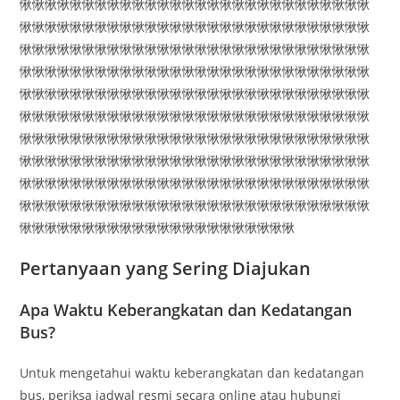
愀愀愀愀愀愀愀愀愀愀愀愀愀愀愀愀愀愀愀愀愀愀愀愀愀愀愀愀
愀愀愀愀愀愀愀愀愀愀愀愀愀愀愀愀愀愀愀愀愀愀愀愀愀愀愀愀
愀愀愀愀愀愀愀愀愀愀愀愀愀愀愀愀愀愀愀愀愀愀愀愀愀愀愀愀
愀愀愀愀愀愀愀愀愀愀愀愀愀愀愀愀愀愀愀愀愀愀愀愀愀愀愀愀
愀愀愀愀愀愀愀愀愀愀愀愀愀愀愀愀愀愀愀愀愀愀愀愀愀愀愀愀
愀愀愀愀愀愀愀愀愀愀愀愀愀愀愀愀愀愀愀愀愀愀愀愀愀愀愀愀
愀愀愀愀愀愀愀愀愀愀愀愀愀愀愀愀愀愀愀愀愀愀愀愀愀愀愀愀
愀愀愀愀愀愀愀愀愀愀愀愀愀愀愀愀愀愀愀愀愀愀愀愀愀愀愀愀
愀愀愀愀愀愀愀愀愀愀愀愀愀愀愀愀愀愀愀愀愀愀愀愀愀愀愀愀
愀愀愀愀愀愀愀愀愀愀愀愀愀愀愀愀愀愀愀愀愀愀愀愀愀愀愀愀
愀愀愀愀愀愀愀愀愀愀愀愀愀愀愀愀愀愀愀愀愀愀
Pertanyaan yang Sering Diajukan
Apa Waktu Keberangkatan dan Kedatangan
Bus?
Untuk mengetahui waktu keberangkatan dan kedatangan
bus, periksa jadwal resmi secara online atau hubungi