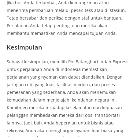
Jika bus Anda terlambat, Anda kemungkinan akan
menerima pembaruan melalui pesan teks atau di stasiun.
Tetap bersabar dan periksa dengan staf untuk bantuan.
Perjalanan Anda tetap penting, dan mereka akan
membantu memastikan Anda mencapai tujuan Anda.
Kesimpulan
Sebagai kesimpulan, memilih Po. Batanghari Indah Express
untuk perjalanan Anda di Indonesia memastikan
perjalanan yang nyaman dan dapat diandalkan. Dengan
jaringan rute yang luas, fasilitas modern, dan proses
pemesanan yang sederhana, Anda akan menemukan
kemudahan dalam menjelajahi keindahan negara ini.
Komitmen mereka terhadap keselamatan dan kepuasan
pelanggan membedakan mereka dari opsi transportasi
lainnya. Jadi, baik Anda bepergian untuk bisnis atau
rekreasi, Anda akan menghargai layanan luar biasa yang