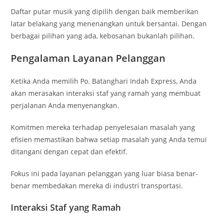
Daftar putar musik yang dipilih dengan baik memberikan
latar belakang yang menenangkan untuk bersantai. Dengan
berbagai pilihan yang ada, kebosanan bukanlah pilihan.
Pengalaman Layanan Pelanggan
Ketika Anda memilih Po. Batanghari Indah Express, Anda
akan merasakan interaksi staf yang ramah yang membuat
perjalanan Anda menyenangkan.
Komitmen mereka terhadap penyelesaian masalah yang
efisien memastikan bahwa setiap masalah yang Anda temui
ditangani dengan cepat dan efektif.
Fokus ini pada layanan pelanggan yang luar biasa benar-
benar membedakan mereka di industri transportasi.
Interaksi Staf yang Ramah