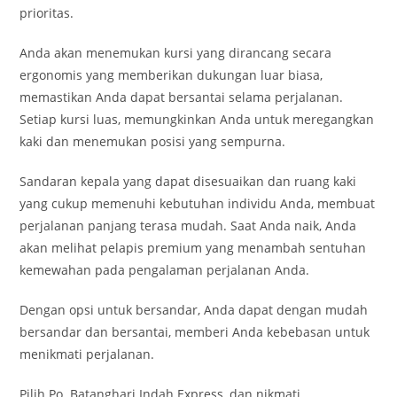
prioritas.
Anda akan menemukan kursi yang dirancang secara
ergonomis yang memberikan dukungan luar biasa,
memastikan Anda dapat bersantai selama perjalanan.
Setiap kursi luas, memungkinkan Anda untuk meregangkan
kaki dan menemukan posisi yang sempurna.
Sandaran kepala yang dapat disesuaikan dan ruang kaki
yang cukup memenuhi kebutuhan individu Anda, membuat
perjalanan panjang terasa mudah. Saat Anda naik, Anda
akan melihat pelapis premium yang menambah sentuhan
kemewahan pada pengalaman perjalanan Anda.
Dengan opsi untuk bersandar, Anda dapat dengan mudah
bersandar dan bersantai, memberi Anda kebebasan untuk
menikmati perjalanan.
Pilih Po. Batanghari Indah Express, dan nikmati