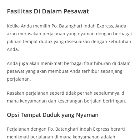
Fasilitas Di Dalam Pesawat
Ketika Anda memilih Po. Batanghari Indah Express, Anda
akan merasakan perjalanan yang nyaman dengan berbagai
pilihan tempat duduk yang disesuaikan dengan kebutuhan
Anda.
Anda juga akan menikmati berbagai fitur hiburan di dalam
pesawat yang akan membuat Anda terhibur sepanjang
perjalanan.
Rasakan perjalanan seperti tidak pernah sebelumnya, di
mana kenyamanan dan kesenangan berjalan beriringan.
Opsi Tempat Duduk yang Nyaman
Perjalanan dengan Po. Batanghari Indah Express berarti
menikmati perjalanan di mana kenyamanan adalah