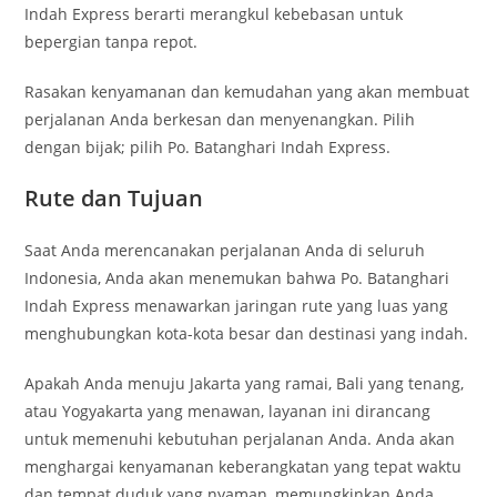
Indah Express berarti merangkul kebebasan untuk
bepergian tanpa repot.
Rasakan kenyamanan dan kemudahan yang akan membuat
perjalanan Anda berkesan dan menyenangkan. Pilih
dengan bijak; pilih Po. Batanghari Indah Express.
Rute dan Tujuan
Saat Anda merencanakan perjalanan Anda di seluruh
Indonesia, Anda akan menemukan bahwa Po. Batanghari
Indah Express menawarkan jaringan rute yang luas yang
menghubungkan kota-kota besar dan destinasi yang indah.
Apakah Anda menuju Jakarta yang ramai, Bali yang tenang,
atau Yogyakarta yang menawan, layanan ini dirancang
untuk memenuhi kebutuhan perjalanan Anda. Anda akan
menghargai kenyamanan keberangkatan yang tepat waktu
dan tempat duduk yang nyaman, memungkinkan Anda