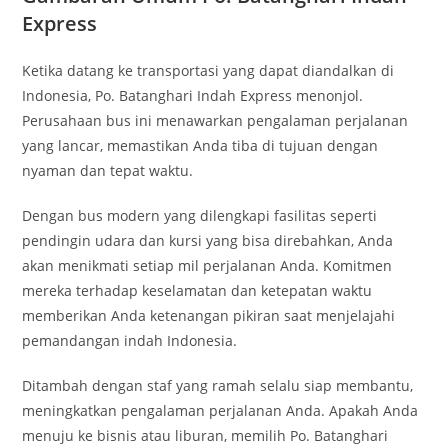
Express
Ketika datang ke transportasi yang dapat diandalkan di
Indonesia, Po. Batanghari Indah Express menonjol.
Perusahaan bus ini menawarkan pengalaman perjalanan
yang lancar, memastikan Anda tiba di tujuan dengan
nyaman dan tepat waktu.
Dengan bus modern yang dilengkapi fasilitas seperti
pendingin udara dan kursi yang bisa direbahkan, Anda
akan menikmati setiap mil perjalanan Anda. Komitmen
mereka terhadap keselamatan dan ketepatan waktu
memberikan Anda ketenangan pikiran saat menjelajahi
pemandangan indah Indonesia.
Ditambah dengan staf yang ramah selalu siap membantu,
meningkatkan pengalaman perjalanan Anda. Apakah Anda
menuju ke bisnis atau liburan, memilih Po. Batanghari