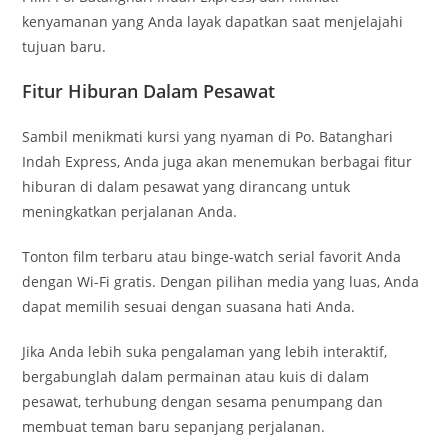
kenyamanan yang Anda layak dapatkan saat menjelajahi
tujuan baru.
Fitur Hiburan Dalam Pesawat
Sambil menikmati kursi yang nyaman di Po. Batanghari
Indah Express, Anda juga akan menemukan berbagai fitur
hiburan di dalam pesawat yang dirancang untuk
meningkatkan perjalanan Anda.
Tonton film terbaru atau binge-watch serial favorit Anda
dengan Wi-Fi gratis. Dengan pilihan media yang luas, Anda
dapat memilih sesuai dengan suasana hati Anda.
Jika Anda lebih suka pengalaman yang lebih interaktif,
bergabunglah dalam permainan atau kuis di dalam
pesawat, terhubung dengan sesama penumpang dan
membuat teman baru sepanjang perjalanan.