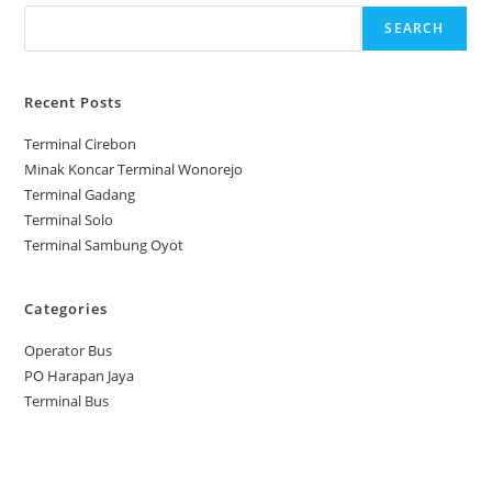
SEARCH
Recent Posts
Terminal Cirebon
Minak Koncar Terminal Wonorejo
Terminal Gadang
Terminal Solo
Terminal Sambung Oyot
Categories
Operator Bus
PO Harapan Jaya
Terminal Bus