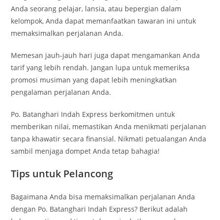
Anda seorang pelajar, lansia, atau bepergian dalam
kelompok, Anda dapat memanfaatkan tawaran ini untuk
memaksimalkan perjalanan Anda.
Memesan jauh-jauh hari juga dapat mengamankan Anda
tarif yang lebih rendah. Jangan lupa untuk memeriksa
promosi musiman yang dapat lebih meningkatkan
pengalaman perjalanan Anda.
Po. Batanghari Indah Express berkomitmen untuk
memberikan nilai, memastikan Anda menikmati perjalanan
tanpa khawatir secara finansial. Nikmati petualangan Anda
sambil menjaga dompet Anda tetap bahagia!
Tips untuk Pelancong
Bagaimana Anda bisa memaksimalkan perjalanan Anda
dengan Po. Batanghari Indah Express? Berikut adalah