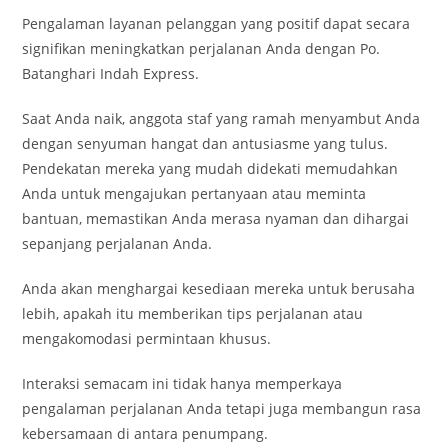
Pengalaman layanan pelanggan yang positif dapat secara
signifikan meningkatkan perjalanan Anda dengan Po.
Batanghari Indah Express.
Saat Anda naik, anggota staf yang ramah menyambut Anda
dengan senyuman hangat dan antusiasme yang tulus.
Pendekatan mereka yang mudah didekati memudahkan
Anda untuk mengajukan pertanyaan atau meminta
bantuan, memastikan Anda merasa nyaman dan dihargai
sepanjang perjalanan Anda.
Anda akan menghargai kesediaan mereka untuk berusaha
lebih, apakah itu memberikan tips perjalanan atau
mengakomodasi permintaan khusus.
Interaksi semacam ini tidak hanya memperkaya
pengalaman perjalanan Anda tetapi juga membangun rasa
kebersamaan di antara penumpang.