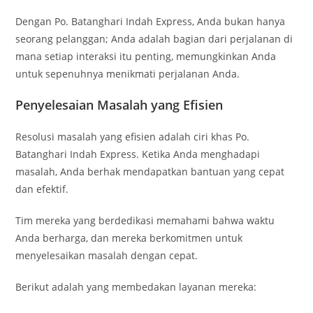
Dengan Po. Batanghari Indah Express, Anda bukan hanya
seorang pelanggan; Anda adalah bagian dari perjalanan di
mana setiap interaksi itu penting, memungkinkan Anda
untuk sepenuhnya menikmati perjalanan Anda.
Penyelesaian Masalah yang Efisien
Resolusi masalah yang efisien adalah ciri khas Po.
Batanghari Indah Express. Ketika Anda menghadapi
masalah, Anda berhak mendapatkan bantuan yang cepat
dan efektif.
Tim mereka yang berdedikasi memahami bahwa waktu
Anda berharga, dan mereka berkomitmen untuk
menyelesaikan masalah dengan cepat.
Berikut adalah yang membedakan layanan mereka: