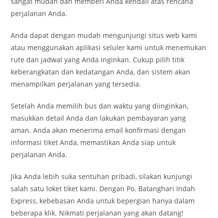
sangat mudah dan memberi Anda kendali atas rencana
perjalanan Anda.
Anda dapat dengan mudah mengunjungi situs web kami
atau menggunakan aplikasi seluler kami untuk menemukan
rute dan jadwal yang Anda inginkan. Cukup pilih titik
keberangkatan dan kedatangan Anda, dan sistem akan
menampilkan perjalanan yang tersedia.
Setelah Anda memilih bus dan waktu yang diinginkan,
masukkan detail Anda dan lakukan pembayaran yang
aman. Anda akan menerima email konfirmasi dengan
informasi tiket Anda, memastikan Anda siap untuk
perjalanan Anda.
Jika Anda lebih suka sentuhan pribadi, silakan kunjungi
salah satu loket tiket kami. Dengan Po. Batanghari Indah
Express, kebebasan Anda untuk bepergian hanya dalam
beberapa klik. Nikmati perjalanan yang akan datang!