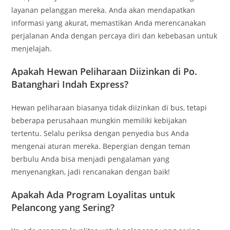
layanan pelanggan mereka. Anda akan mendapatkan
informasi yang akurat, memastikan Anda merencanakan
perjalanan Anda dengan percaya diri dan kebebasan untuk
menjelajah.
Apakah Hewan Peliharaan Diizinkan di Po.
Batanghari Indah Express?
Hewan peliharaan biasanya tidak diizinkan di bus, tetapi
beberapa perusahaan mungkin memiliki kebijakan
tertentu. Selalu periksa dengan penyedia bus Anda
mengenai aturan mereka. Bepergian dengan teman
berbulu Anda bisa menjadi pengalaman yang
menyenangkan, jadi rencanakan dengan baik!
Apakah Ada Program Loyalitas untuk
Pelancong yang Sering?