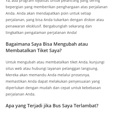
Ya, ada program loyalitas untuk pelancong yang sering
bepergian yang memberikan penghargaan atas perjalanan
Anda. Anda akan mendapatkan poin untuk setiap
perjalanan, yang bisa Anda tukarkan dengan diskon atau
penawaran eksklusif. Bergabunglah sekarang dan
tingkatkan pengalaman perjalanan Anda!
Bagaimana Saya Bisa Mengubah atau
Membatalkan Tiket Saya?
Untuk mengubah atau membatalkan tiket Anda, kunjungi
situs web atau hubungi layanan pelanggan langsung.
Mereka akan memandu Anda melalui prosesnya,
memastikan Anda dapat melakukan penyesuaian yang
diperlukan dengan mudah dan cepat untuk kebebasan
perjalanan Anda.
Apa yang Terjadi jika Bus Saya Terlambat?