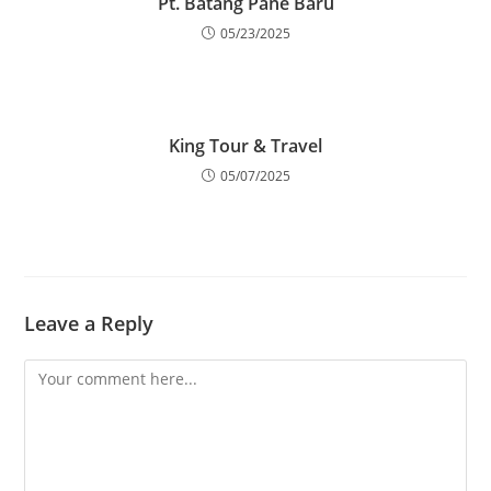
Pt. Batang Pane Baru
05/23/2025
King Tour & Travel
05/07/2025
Leave a Reply
Comment