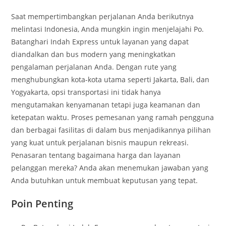
Saat mempertimbangkan perjalanan Anda berikutnya
melintasi Indonesia, Anda mungkin ingin menjelajahi Po.
Batanghari Indah Express untuk layanan yang dapat
diandalkan dan bus modern yang meningkatkan
pengalaman perjalanan Anda. Dengan rute yang
menghubungkan kota-kota utama seperti Jakarta, Bali, dan
Yogyakarta, opsi transportasi ini tidak hanya
mengutamakan kenyamanan tetapi juga keamanan dan
ketepatan waktu. Proses pemesanan yang ramah pengguna
dan berbagai fasilitas di dalam bus menjadikannya pilihan
yang kuat untuk perjalanan bisnis maupun rekreasi.
Penasaran tentang bagaimana harga dan layanan
pelanggan mereka? Anda akan menemukan jawaban yang
Anda butuhkan untuk membuat keputusan yang tepat.
Poin Penting