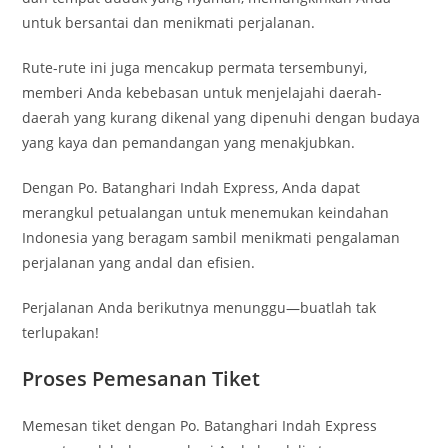
untuk bersantai dan menikmati perjalanan.
Rute-rute ini juga mencakup permata tersembunyi,
memberi Anda kebebasan untuk menjelajahi daerah-
daerah yang kurang dikenal yang dipenuhi dengan budaya
yang kaya dan pemandangan yang menakjubkan.
Dengan Po. Batanghari Indah Express, Anda dapat
merangkul petualangan untuk menemukan keindahan
Indonesia yang beragam sambil menikmati pengalaman
perjalanan yang andal dan efisien.
Perjalanan Anda berikutnya menunggu—buatlah tak
terlupakan!
Proses Pemesanan Tiket
Memesan tiket dengan Po. Batanghari Indah Express