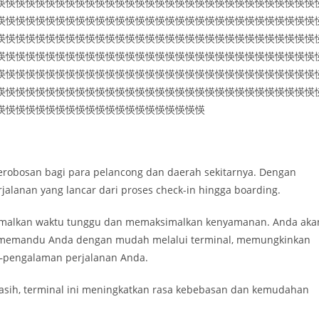
愥愥愥愥愥愥愥愥愥愥愥愥愥愥愥愥愥愥愥愥愥愥愥愥愥愥愥愥愥愥愥愥
愥愥愥愥愥愥愥愥愥愥愥愥愥愥愥愥愥愥愥愥愥愥愥愥愥愥愥愥愥愥愥愥
愥愥愥愥愥愥愥愥愥愥愥愥愥愥愥愥愥愥愥愥愥愥愥愥愥愥愥愥愥愥愥愥
愥愥愥愥愥愥愥愥愥愥愥愥愥愥愥愥愥愥愥愥愥愥愥愥愥愥愥愥愥愥愥愥
愥愥愥愥愥愥愥愥愥愥愥愥愥愥愥愥愥愥愥愥愥愥愥愥愥愥愥愥愥愥愥愥
愥愥愥愥愥愥愥愥愥愥愥愥愥愥愥愥愥愥愥愥愥愥愥愥愥愥愥愥愥愥愥愥
愥愥愥愥愥愥愥愥愥愥愥愥愥愥愥愥愥愥愥愥愥
erobosan bagi para pelancong dan daerah sekitarnya. Dengan
jalanan yang lancar dari proses check-in hingga boarding.
imalkan waktu tunggu dan memaksimalkan kenyamanan. Anda aka
if memandu Anda dengan mudah melalui terminal, memungkinkan
—pengalaman perjalanan Anda.
sih, terminal ini meningkatkan rasa kebebasan dan kemudahan