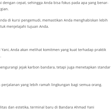
ni dengan cepat, sehingga Anda bisa fokus pada apa yang benar-
gian.
nda di kursi pengemudi, memastikan Anda menghabiskan lebih
ntuk menjelajahi tujuan Anda.
 Yani, Anda akan melihat komitmen yang kuat terhadap praktik
.
 mengurangi jejak karbon bandara, tetapi juga menetapkan standar
 perjalanan yang lebih ramah lingkungan bagi semua orang.
tas dan estetika, terminal baru di Bandara Ahmad Yani