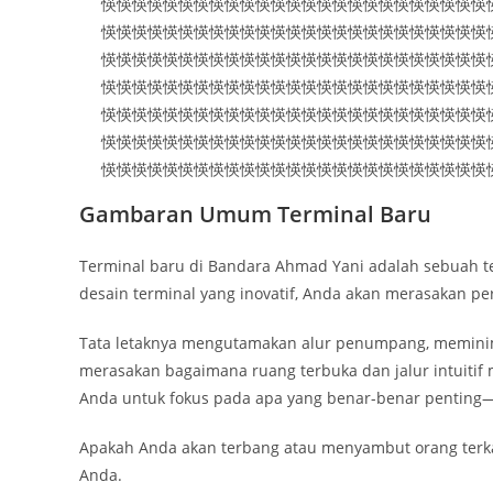
愥愥愥愥愥愥愥愥愥愥愥愥愥愥愥愥愥愥愥愥愥愥愥愥愥
愥愥愥愥愥愥愥愥愥愥愥愥愥愥愥愥愥愥愥愥愥愥愥愥愥
愥愥愥愥愥愥愥愥愥愥愥愥愥愥愥愥愥愥愥愥愥愥愥愥愥
愥愥愥愥愥愥愥愥愥愥愥愥愥愥愥愥愥愥愥愥愥愥愥愥愥
愥愥愥愥愥愥愥愥愥愥愥愥愥愥愥愥愥愥愥愥愥愥愥愥愥
愥愥愥愥愥愥愥愥愥愥愥愥愥愥愥愥愥愥愥愥愥愥愥愥愥
愥愥愥愥愥愥愥愥愥愥愥愥愥愥愥愥愥愥愥愥愥愥愥愥愥
Gambaran Umum Terminal Baru
Terminal baru di Bandara Ahmad Yani adalah sebuah t
desain terminal yang inovatif, Anda akan merasakan per
Tata letaknya mengutamakan alur penumpang, memin
merasakan bagaimana ruang terbuka dan jalur intuit
Anda untuk fokus pada apa yang benar-benar penting
Apakah Anda akan terbang atau menyambut orang terka
Anda.