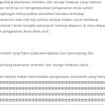
 gerbang keamanan otomatis, dan lounge relaksasi yang nyaman,
sain terminal ini mengedepankan kenyamanan Anda sambil
h lingkungan menunjukkan komitmen bandara terhadap
campuran toko ritel dan pilihan tempat makan untuk membuat
alanan? Anda mungkin penasaran tentang ekspansi di masa depa
an pengalaman Anda lebih jauh.
inovatif yang fokus pada peningkatan alur penumpang dan
, gerbang keamanan otomatis, dan lounge relaksasi untuk
 pilihan tempat makan menciptakan pengalaman perjalanan yang men
愥愥愥愥愥愥愥愥愥愥愥愥愥愥愥愥愥愥愥愥愥愥愥愥愥愥愥愥愥愥愥愥
愥愥愥愥愥愥愥愥愥愥愥愥愥愥愥愥愥愥愥愥愥愥愥愥愥愥愥愥愥愥愥愥
愥愥愥愥愥愥愥愥愥愥愥愥愥愥愥愥愥愥愥愥愥愥愥愥愥愥愥愥愥愥愥愥
愥愥愥愥愥愥愥愥愥愥愥愥愥愥愥愥愥愥愥愥愥愥愥愥愥愥愥愥愥愥愥愥