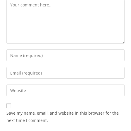
Comment
Enter
your
name
Enter
or
your
username
email
Enter
to
address
your
comment
to
website
comment
URL
Save my name, email, and website in this browser for the
(optional)
next time I comment.