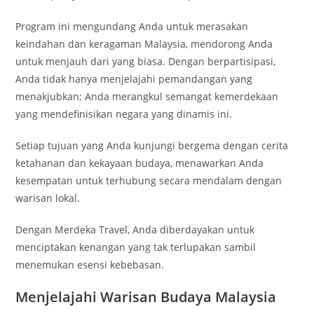
Program ini mengundang Anda untuk merasakan
keindahan dan keragaman Malaysia, mendorong Anda
untuk menjauh dari yang biasa. Dengan berpartisipasi,
Anda tidak hanya menjelajahi pemandangan yang
menakjubkan; Anda merangkul semangat kemerdekaan
yang mendefinisikan negara yang dinamis ini.
Setiap tujuan yang Anda kunjungi bergema dengan cerita
ketahanan dan kekayaan budaya, menawarkan Anda
kesempatan untuk terhubung secara mendalam dengan
warisan lokal.
Dengan Merdeka Travel, Anda diberdayakan untuk
menciptakan kenangan yang tak terlupakan sambil
menemukan esensi kebebasan.
Menjelajahi Warisan Budaya Malaysia