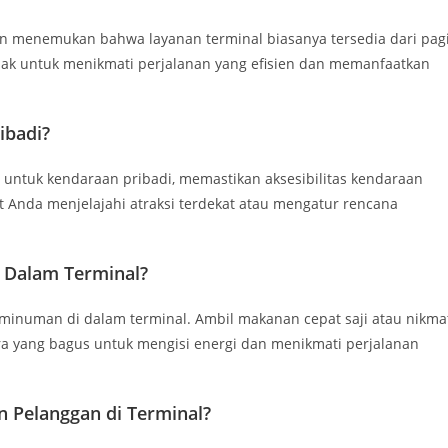
an menemukan bahwa layanan terminal biasanya tersedia dari pag
ak untuk menikmati perjalanan yang efisien dan memanfaatkan
ibadi?
 untuk kendaraan pribadi, memastikan aksesibilitas kendaraan
t Anda menjelajahi atraksi terdekat atau mengatur rencana
 Dalam Terminal?
numan di dalam terminal. Ambil makanan cepat saji atau nikma
a yang bagus untuk mengisi energi dan menikmati perjalanan
 Pelanggan di Terminal?