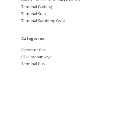
Terminal Gadang
Terminal Solo
Terminal Sambung Oyot
Categories
Operator Bus
PO Harapan Jaya
Terminal Bus