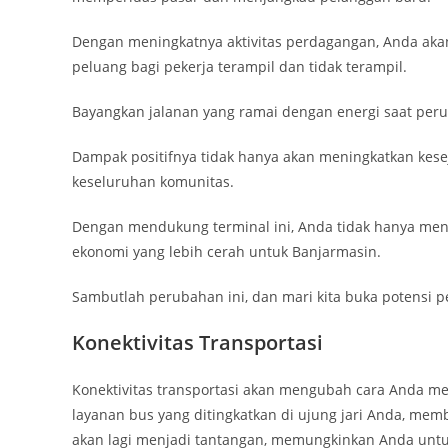
Dengan meningkatnya aktivitas perdagangan, Anda aka
peluang bagi pekerja terampil dan tidak terampil.
Bayangkan jalanan yang ramai dengan energi saat per
Dampak positifnya tidak hanya akan meningkatkan kese
keseluruhan komunitas.
Dengan mendukung terminal ini, Anda tidak hanya m
ekonomi yang lebih cerah untuk Banjarmasin.
Sambutlah perubahan ini, dan mari kita buka potensi 
Konektivitas Transportasi
Konektivitas transportasi akan mengubah cara Anda me
layanan bus yang ditingkatkan di ujung jari Anda, mem
akan lagi menjadi tantangan, memungkinkan Anda untu